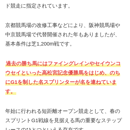
ド競走に指定されています。
京都競馬場の改修工事などにより、阪神競馬場や
中京競馬場で代替開催された年もありましたが、
基本条件は芝1,200m戦です。
過去の勝ち馬にはファイングレインやセイウンコ
ウセイといった高松宮記念優勝馬をはじめ、のち
にG1を制した名スプリンターが名を連ねていま
す。
年始に行われる短距離オープン競走として、春の
スプリントG1戦線を見据える馬の重要なステップ
レースのひとつといえる存在です。