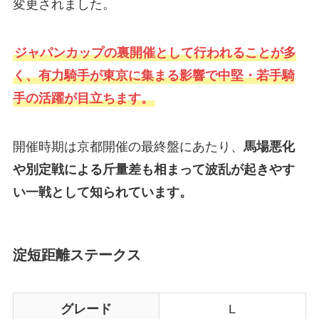
変更されました。
ジャパンカップの裏開催として行われることが多
く、有力騎手が東京に集まる影響で中堅・若手騎
手の活躍が目立ちます。
開催時期は京都開催の最終盤にあたり、
馬場悪化
や別定戦による斤量差も相まって波乱が起きやす
い一戦として知られています。
淀短距離ステークス
グレード
L