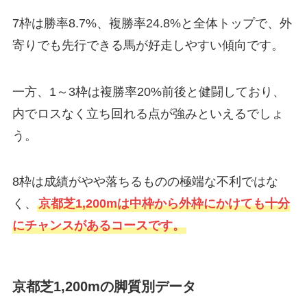
7枠は勝率8.7%、複勝率24.8%と全体トップで、外
寄りでも先行できる馬が好走しやすい傾向です。
一方、1～3枠は複勝率20%前後と健闘しており、
内でロスなく立ち回れる点が強みといえるでしょ
う。
8枠は成績がやや落ちるものの極端な不利ではな
く、
京都芝1,200mは中枠から外枠にかけても十分
にチャンスがあるコースです。
京都芝1,200mの脚質別データ