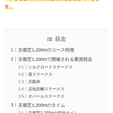
す。
目次
京都芝1,200mのコース特徴
京都芝1,200mで開催される重賞競走
シルクロードステークス
葵ステークス
京阪杯
淀短距離ステークス
オパールステークス
京都芝1,200mのタイム
京都芝1,200mの平均タイム