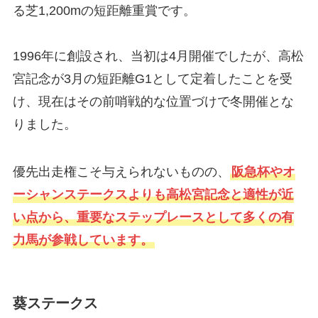
る芝1,200mの短距離重賞です。
1996年に創設され、当初は4月開催でしたが、高松
宮記念が3月の短距離G1として定着したことを受
け、現在はその前哨戦的な位置づけで冬開催とな
りました。
優先出走権こそ与えられないものの、
阪急杯やオ
ーシャンステークスよりも高松宮記念と適性が近
い点から、重要なステップレースとして多くの有
力馬が参戦しています。
葵ステークス