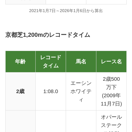
2021年1月7日～2026年1月6日から算出
京都芝1,200mのレコードタイム
レコード
年齢
馬名
レース名
タイム
2歳500
エーシン
万下
2歳
1:08.0
ホワイテ
(2009年
ィ
11月7日)
オパール
ステーク