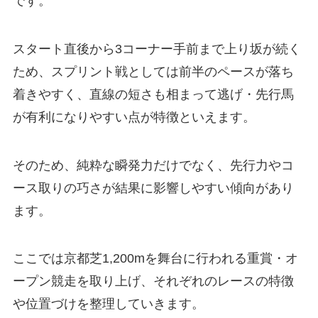
です。
スタート直後から3コーナー手前まで上り坂が続く
ため、スプリント戦としては前半のペースが落ち
着きやすく、直線の短さも相まって逃げ・先行馬
が有利になりやすい点が特徴といえます。
そのため、純粋な瞬発力だけでなく、先行力やコ
ース取りの巧さが結果に影響しやすい傾向があり
ます。
ここでは京都芝1,200mを舞台に行われる重賞・オ
ープン競走を取り上げ、それぞれのレースの特徴
や位置づけを整理していきます。