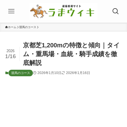
ホーム
競馬のコース
京都芝1,200mの特徴と傾向｜タイ
2026
ム・重馬場・血統・騎手成績を徹
1/16
底解説
2026年1月10日
2026年1月16日
競馬のコース