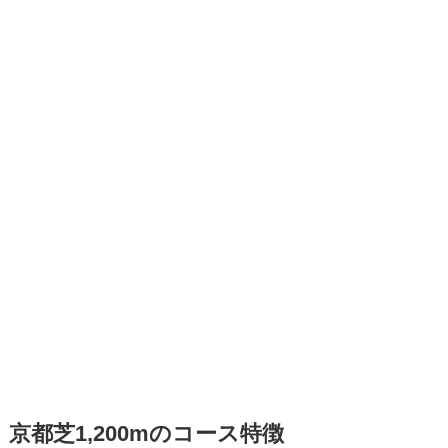
京都芝1,200mのコース特徴