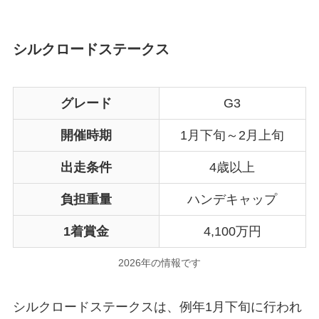
シルクロードステークス
グレード
G3
開催時期
1月下旬～2月上旬
出走条件
4歳以上
負担重量
ハンデキャップ
1着賞金
4,100万円
2026年の情報です
シルクロードステークスは、例年1月下旬に行われ