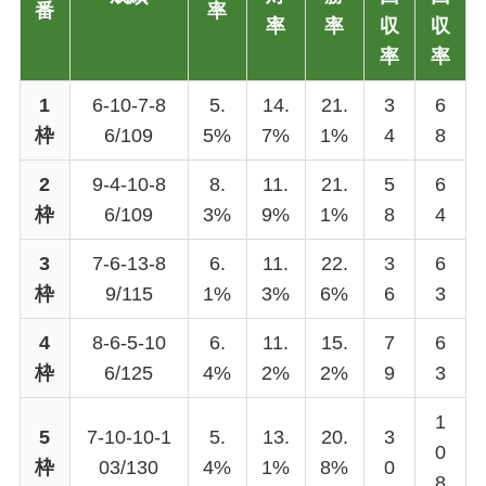
番
率
率
率
収
収
率
率
1
6-10-7-8
5.
14.
21.
3
6
枠
6/109
5%
7%
1%
4
8
2
9-4-10-8
8.
11.
21.
5
6
枠
6/109
3%
9%
1%
8
4
3
7-6-13-8
6.
11.
22.
3
6
枠
9/115
1%
3%
6%
6
3
4
8-6-5-10
6.
11.
15.
7
6
枠
6/125
4%
2%
2%
9
3
1
5
7-10-10-1
5.
13.
20.
3
0
枠
03/130
4%
1%
8%
0
8