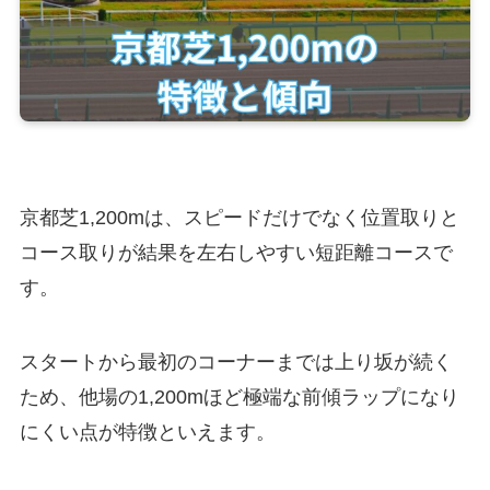
京都芝1,200mは、スピードだけでなく位置取りと
コース取りが結果を左右しやすい短距離コースで
す。
スタートから最初のコーナーまでは上り坂が続く
ため、他場の1,200mほど極端な前傾ラップになり
にくい点が特徴といえます。