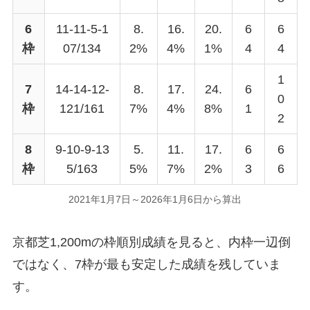
6
11-11-5-1
8.
16.
20.
6
6
枠
07/134
2%
4%
1%
4
4
1
7
14-14-12-
8.
17.
24.
6
0
枠
121/161
7%
4%
8%
1
2
8
9-10-9-13
5.
11.
17.
6
6
枠
5/163
5%
7%
2%
3
6
2021年1月7日～2026年1月6日から算出
京都芝1,200mの枠順別成績を見ると、内枠一辺倒
ではなく、7枠が最も安定した成績を残していま
す。