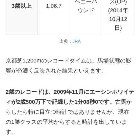
ヘニーハ
ス(OP)
3歳以上
1:06.7
ウンド
(2014年
10月12
日)
出典：
JRA
京都芝1,200mのレコードタイムは、馬場状態の影
響が色濃く反映された結果といえます。
2歳のレコードは、2009年11月にエーシンホワイテ
ィが2歳500万下で記録した1分08秒0です。
古馬か
らしたら特に目立つ時計ではありませんが、現在
の1勝クラスの平均からすると時計を出していま
す。