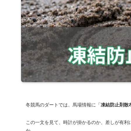
冬競馬のダートでは、馬場情報に「
凍結防止剤散
この一文を見て、時計が掛かるのか、差しが有利
か。