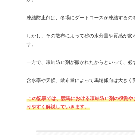
凍結防止剤は、冬場にダートコースが凍結するの
しかし、その散布によって砂の水分量や質感が変
す。
一方で、凍結防止剤が撒かれたからといって、必
含水率や天候、散布量によって馬場傾向は大きく
この記事では、競馬における凍結防止剤の役割や
りやすく解説していきます。