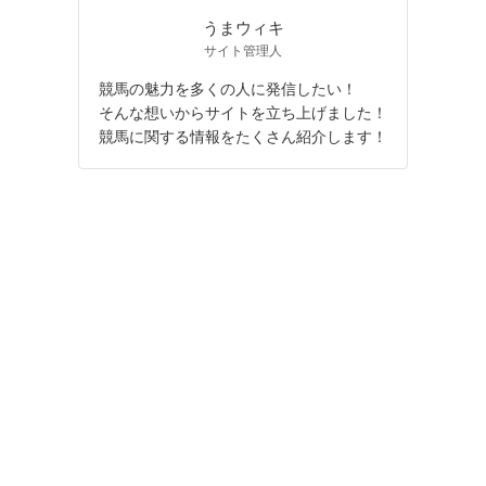
うまウィキ
サイト管理人
競馬の魅力を多くの人に発信したい！
そんな想いからサイトを立ち上げました！
競馬に関する情報をたくさん紹介します！