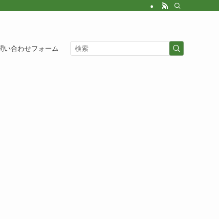
問い合わせフォーム