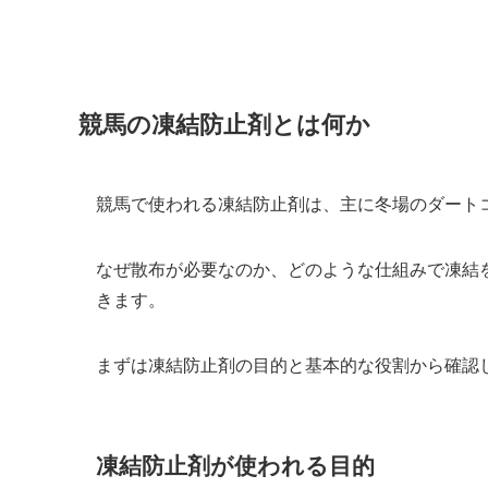
競馬の凍結防止剤とは何か
競馬で使われる凍結防止剤は、主に冬場のダート
なぜ散布が必要なのか、どのような仕組みで凍結
きます。
まずは凍結防止剤の目的と基本的な役割から確認
凍結防止剤が使われる目的