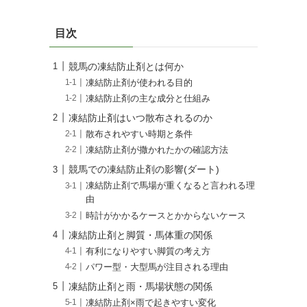
目次
競馬の凍結防止剤とは何か
凍結防止剤が使われる目的
凍結防止剤の主な成分と仕組み
凍結防止剤はいつ散布されるのか
散布されやすい時期と条件
凍結防止剤が撒かれたかの確認方法
競馬での凍結防止剤の影響(ダート)
凍結防止剤で馬場が重くなると言われる理
由
時計がかかるケースとかからないケース
凍結防止剤と脚質・馬体重の関係
有利になりやすい脚質の考え方
パワー型・大型馬が注目される理由
凍結防止剤と雨・馬場状態の関係
凍結防止剤×雨で起きやすい変化