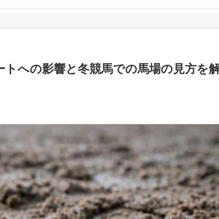
ートへの影響と冬競馬での馬場の見方を