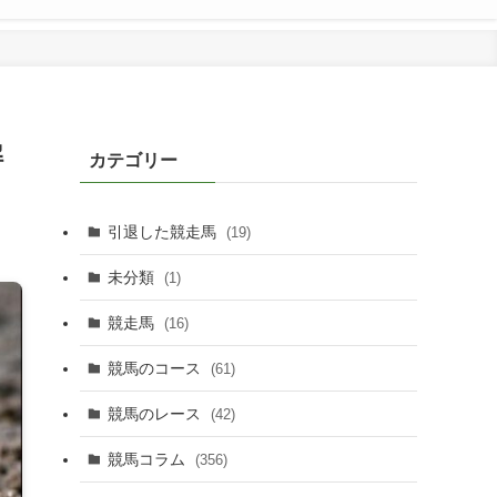
解
カテゴリー
引退した競走馬
(19)
未分類
(1)
競走馬
(16)
競馬のコース
(61)
競馬のレース
(42)
競馬コラム
(356)