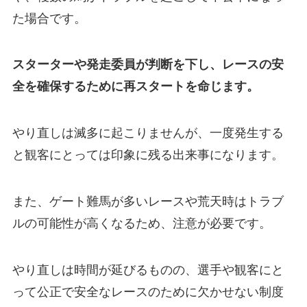
た場合です。
スターターや発走委員が判断を下し、レースの安
全を確保するために再スタートを命じます。
やり直しは滅多に起こりませんが、一度発生する
と観客にとっては印象に残る出来事になります。
また、ゲート難馬が多いレースや荒天時はトラブ
ルの可能性が高くなるため、注意が必要です。
やり直しは時間が延びるものの、選手や観客にと
って公正で安全なレースのために欠かせない制度