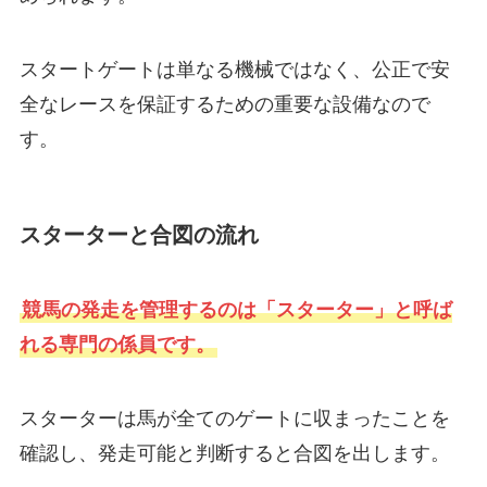
スタートゲートは単なる機械ではなく、公正で安
全なレースを保証するための重要な設備なので
す。
スターターと合図の流れ
競馬の発走を管理するのは「スターター」と呼ば
れる専門の係員です。
スターターは馬が全てのゲートに収まったことを
確認し、発走可能と判断すると合図を出します。