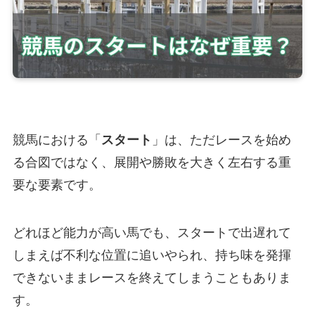
競馬における「
スタート
」は、ただレースを始め
る合図ではなく、展開や勝敗を大きく左右する重
要な要素です。
どれほど能力が高い馬でも、スタートで出遅れて
しまえば不利な位置に追いやられ、持ち味を発揮
できないままレースを終えてしまうこともありま
す。