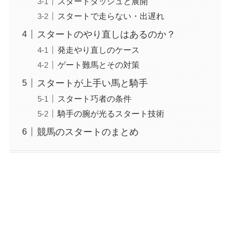
スタートダッシュと展開
スタートで走らない・出遅れ
スタートのやり直しはあるのか？
発走やり直しのケース
ゲート難馬とその対策
スタートが上手い馬と騎手
スタート巧者の条件
騎手の腕が光るスタート技術
競馬のスタートのまとめ