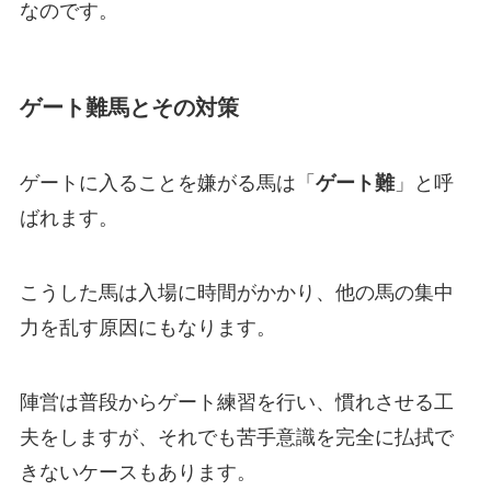
なのです。
ゲート難馬とその対策
ゲートに入ることを嫌がる馬は「
ゲート難
」と呼
ばれます。
こうした馬は入場に時間がかかり、他の馬の集中
力を乱す原因にもなります。
陣営は普段からゲート練習を行い、慣れさせる工
夫をしますが、それでも苦手意識を完全に払拭で
きないケースもあります。