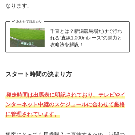
なります。
あわせて読みたい
千直とは？新潟競馬場だけで行わ
れる“直線1,000mレース”の魅力と
攻略法を解説！
スタート時間の決まり方
発走時間は出馬表に明記されており、テレビやイ
ンターネット中継のスケジュールに合わせて厳格
に管理されています。
観客にとっても馬券購入に直結するため、時間の