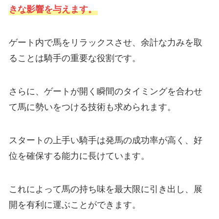
きな影響を与えます。
ゲート内で馬をリラックスさせ、余計な力みを取
ることは騎手の重要な役割です。
さらに、ゲートが開く瞬間のタイミングを合わせ
て馬に勢いをつける技術も求められます。
スタートの上手い騎手は発馬の成功率が高く、好
位を確保する能力に長けています。
これによって馬の持ち味を最大限に引き出し、展
開を有利に運ぶことができます。