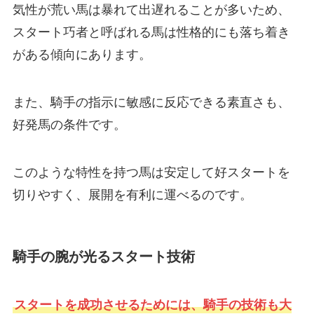
気性が荒い馬は暴れて出遅れることが多いため、
スタート巧者と呼ばれる馬は性格的にも落ち着き
がある傾向にあります。
また、騎手の指示に敏感に反応できる素直さも、
好発馬の条件です。
このような特性を持つ馬は安定して好スタートを
切りやすく、展開を有利に運べるのです。
騎手の腕が光るスタート技術
スタートを成功させるためには、騎手の技術も大