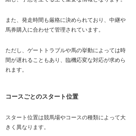
また、発走時間も厳格に決められており、中継や
馬券購入に合わせて管理されています。
ただし、ゲートトラブルや馬の挙動によっては時
間が遅れることもあり、臨機応変な対応が求めら
れます。
コースごとのスタート位置
スタート位置は競馬場やコースの種類によって大
きく異なります。