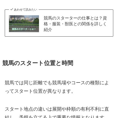
あわせて読みたい
競馬のスターターの仕事とは？資
格・服装・獣医との関係を詳しく
紹介
競馬のスタート位置と時間
競馬では同じ距離でも競馬場やコースの種類によ
ってスタート位置が異なります。
スタート地点の違いは展開や枠順の有利不利に直
結し、予想を立てる上で重要な情報となります。