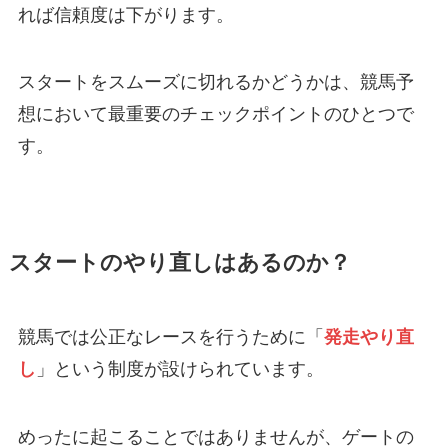
れば信頼度は下がります。
スタートをスムーズに切れるかどうかは、競馬予
想において最重要のチェックポイントのひとつで
す。
スタートのやり直しはあるのか？
競馬では公正なレースを行うために「
発走やり直
し
」という制度が設けられています。
めったに起こることではありませんが、ゲートの