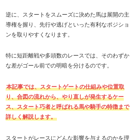
逆に、スタートをスムーズに決めた馬は展開の主
導権を握り、先行や逃げといった有利なポジショ
ンを取りやすくなります。
特に短距離戦や多頭数のレースでは、そのわずか
な差がゴール前での明暗を分けるのです。
本記事では、スタートゲートの仕組みや位置取
り、合図の流れから、やり直しが発生するケー
ス、スタート巧者と呼ばれる馬や騎手の特徴まで
詳しく解説します。
スタートがレースにどんな影響を与えるのかを理