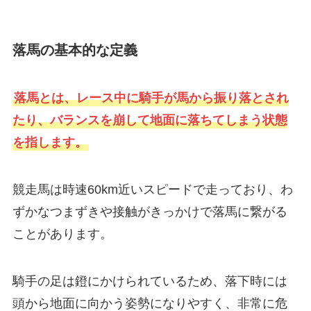
落馬の基本的な定義
落馬とは、レース中に騎手が馬から振り落とされ
たり、バランスを崩して地面に落ちてしまう状態
を指します。
競走馬は時速60km近いスピードで走っており、わ
ずかなつまずきや接触がきっかけで落馬に繋がる
ことがあります。
騎手の足は鐙にかけられているため、落下時には
頭から地面に向かう姿勢になりやすく、非常に危