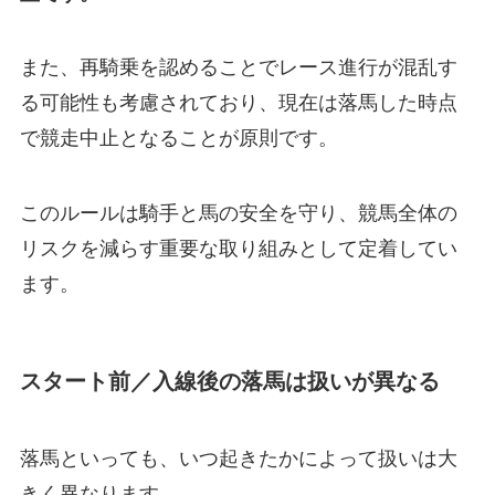
また、再騎乗を認めることでレース進行が混乱す
る可能性も考慮されており、現在は落馬した時点
で競走中止となることが原則です。
このルールは騎手と馬の安全を守り、競馬全体の
リスクを減らす重要な取り組みとして定着してい
ます。
スタート前／入線後の落馬は扱いが異なる
落馬といっても、いつ起きたかによって扱いは大
きく異なります。