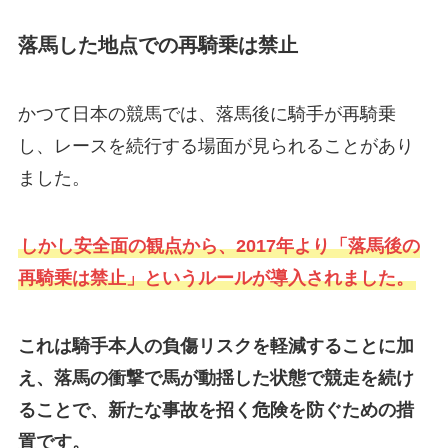
落馬した地点での再騎乗は禁止
かつて日本の競馬では、落馬後に騎手が再騎乗
し、レースを続行する場面が見られることがあり
ました。
しかし安全面の観点から、2017年より「落馬後の
再騎乗は禁止」というルールが導入されました。
これは騎手本人の負傷リスクを軽減することに加
え、落馬の衝撃で馬が動揺した状態で競走を続け
ることで、新たな事故を招く危険を防ぐための措
置です。