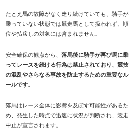
たとえ馬の故障がなく走り続けていても、騎手が
乗っていない状態では競走馬として扱われず、順
位や払戻しの対象には含まれません。
安全確保の観点から、
落馬後に騎手が再び馬に乗
ってレースを続ける行為は禁止されており、競技
の混乱やさらなる事故を防止するための重要なル
ールです。
落馬はレース全体に影響を及ぼす可能性があるた
め、発生した時点で迅速に状況が判断され、競走
中止が宣言されます。