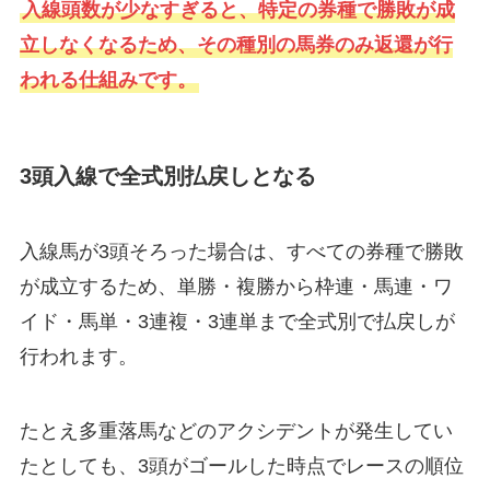
入線頭数が少なすぎると、特定の券種で勝敗が成
立しなくなるため、その種別の馬券のみ返還が行
われる仕組みです。
3頭入線で全式別払戻しとなる
入線馬が3頭そろった場合は、すべての券種で勝敗
が成立するため、単勝・複勝から枠連・馬連・ワ
イド・馬単・3連複・3連単まで全式別で払戻しが
行われます。
たとえ多重落馬などのアクシデントが発生してい
たとしても、3頭がゴールした時点でレースの順位