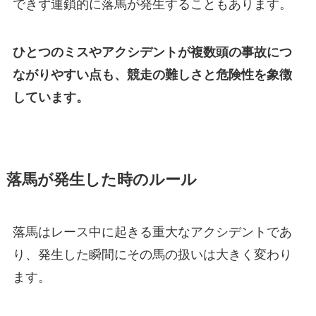
できず連鎖的に落馬が発生することもあります。
ひとつのミスやアクシデントが複数頭の事故につ
ながりやすい点も、競走の難しさと危険性を象徴
しています。
落馬が発生した時のルール
落馬はレース中に起きる重大なアクシデントであ
り、発生した瞬間にその馬の扱いは大きく変わり
ます。