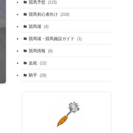
競馬予想
(115)
競馬初心者向け
(219)
競馬場
(4)
競馬場・競馬施設ガイド
(1)
競馬情報
(6)
血統
(12)
騎手
(29)