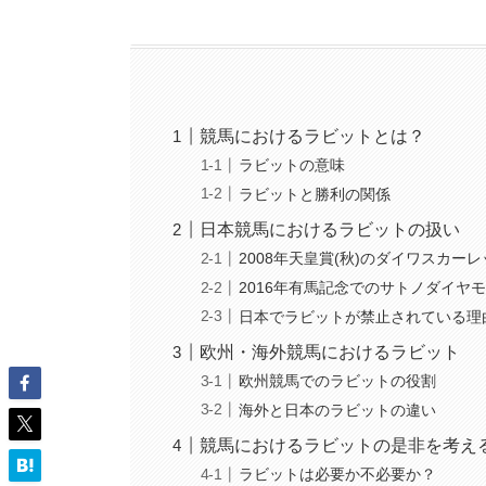
競馬におけるラビットとは？
ラビットの意味
ラビットと勝利の関係
日本競馬におけるラビットの扱い
2008年天皇賞(秋)のダイワスカー
2016年有馬記念でのサトノダイヤ
日本でラビットが禁止されている理
欧州・海外競馬におけるラビット
欧州競馬でのラビットの役割
海外と日本のラビットの違い
競馬におけるラビットの是非を考え
ラビットは必要か不必要か？