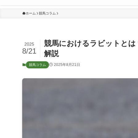
ホーム
競馬コラム
競馬におけるラビットとは
2025
8/21
解説
2025年8月21日
競馬コラム