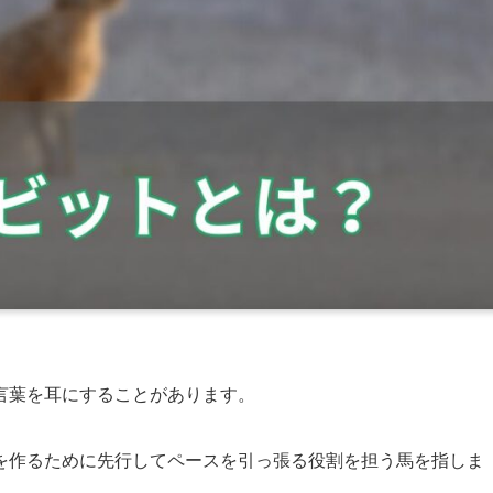
言葉を耳にすることがあります。
を作るために先行してペースを引っ張る役割を担う馬を指しま