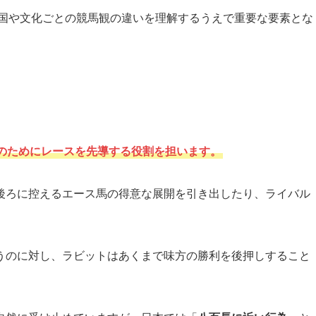
、国や文化ごとの競馬観の違いを理解するうえで重要な要素とな
のためにレースを先導する役割を担います。
後ろに控えるエース馬の得意な展開を引き出したり、ライバル
うのに対し、ラビットはあくまで味方の勝利を後押しすること