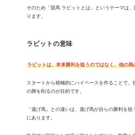
そのため「競馬 ラビットとは」というテーマは
ります。
ラビットの意味
ラビットは、本来勝利を狙うのではなく、他の馬
スタートから積極的にハイペースを作ることで、
の脚を削るのが目的です。
「逃げ馬」との違いは、逃げ馬が自らの勝利を狙
にあります。