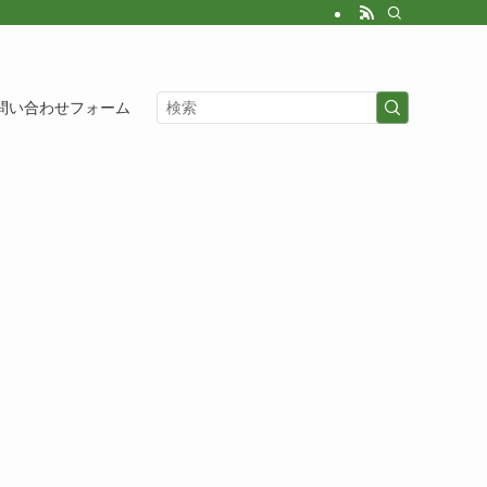
問い合わせフォーム