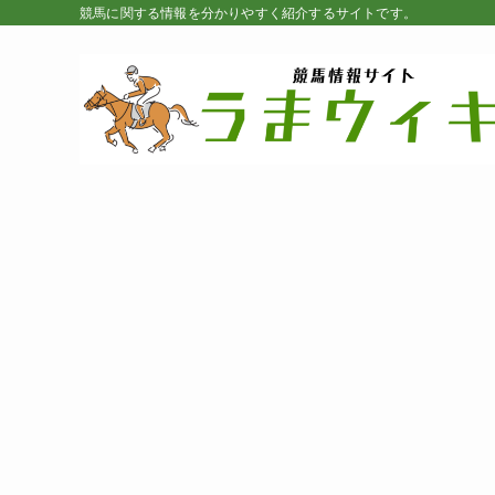
競馬に関する情報を分かりやすく紹介するサイトです。