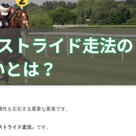
適性を左右する重要な要素です。
ストライド走法」
です。