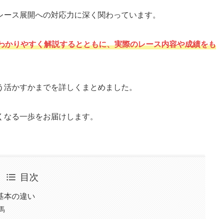
レース展開への対応力に深く関わっています。
わかりやすく解説するとともに、実際のレース内容や成績をも
う活かすかまでを詳しくまとめました。
くなる一歩をお届けします。
目次
基本の違い
馬