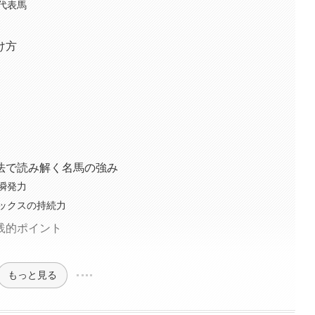
代表馬
け方
法で読み解く名馬の強み
瞬発力
ックスの持続力
践的ポイント
もっと見る