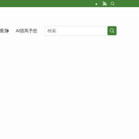
重賞
AI競馬予想