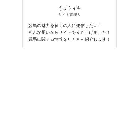
うまウィキ
サイト管理人
競馬の魅力を多くの人に発信したい！
そんな想いからサイトを立ち上げました！
競馬に関する情報をたくさん紹介します！