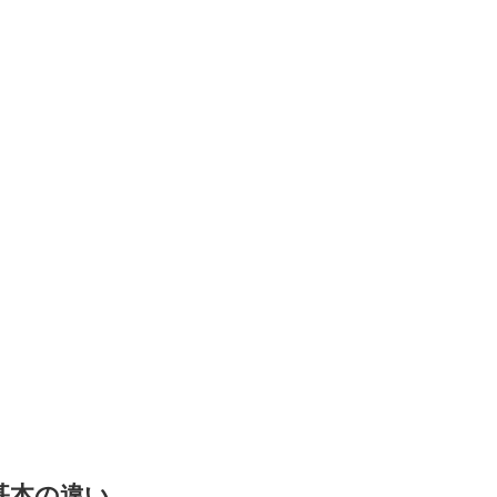
基本の違い