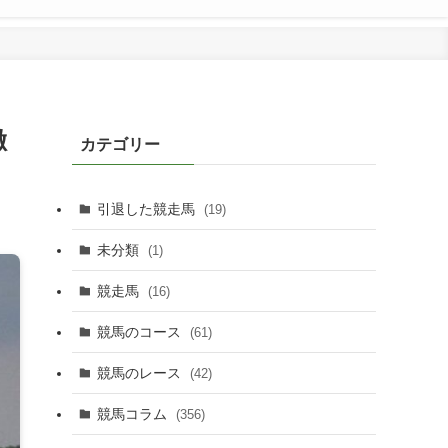
徹
カテゴリー
引退した競走馬
(19)
未分類
(1)
競走馬
(16)
競馬のコース
(61)
競馬のレース
(42)
競馬コラム
(356)