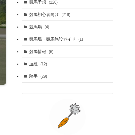
競馬予想
(120)
競馬初心者向け
(219)
競馬場
(4)
競馬場・競馬施設ガイド
(1)
競馬情報
(6)
血統
(12)
騎手
(29)