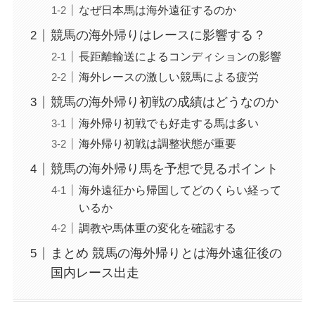
なぜ日本馬は海外遠征するのか
競馬の海外帰りはレースに影響する？
長距離輸送によるコンディションの影響
海外レースの激しい競馬による疲労
競馬の海外帰り初戦の成績はどうなのか
海外帰り初戦でも好走する馬は多い
海外帰り初戦は調整状態が重要
競馬の海外帰り馬を予想で見るポイント
海外遠征から帰国してどのくらい経って
いるか
調教や馬体重の変化を確認する
まとめ 競馬の海外帰りとは海外遠征後の
国内レース出走