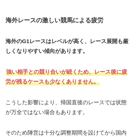
海外レースの激しい競馬による疲労
海外のG1レースはレベルが高く、レース展開も厳
しくなりやすい傾向があります。
強い相手との競り合いが続くため、レース後に疲
労が残るケースも少なくありません。
こうした影響により、帰国直後のレースでは状態
が万全ではない場合もあります。
そのため陣営は十分な調整期間を設けてから国内