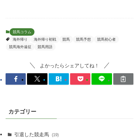
競馬コラム
海外帰り
海外帰り初戦
競馬
競馬予想
競馬初心者
競馬海外遠征
競馬用語
よかったらシェアしてね！
カテゴリー
引退した競走馬
(19)