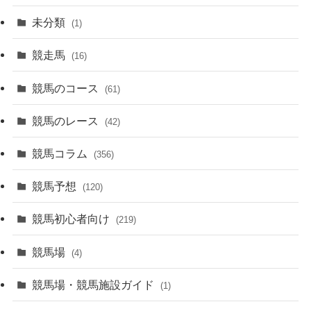
未分類
(1)
競走馬
(16)
競馬のコース
(61)
競馬のレース
(42)
競馬コラム
(356)
競馬予想
(120)
競馬初心者向け
(219)
競馬場
(4)
競馬場・競馬施設ガイド
(1)