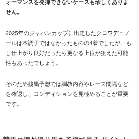
ォーマンスを発揮できないケースも珍しくありま
せん。
2025年のジャパンカップに出走したクロワデュノ
ールは本調子ではなかったものの4着でしたが、も
し仕上がり良好だったら更なる上位が狙えた可能
性もあったでしょう。
そのため競馬予想では調教内容やレース間隔など
を確認し、コンディションを見極めることが重要
です。