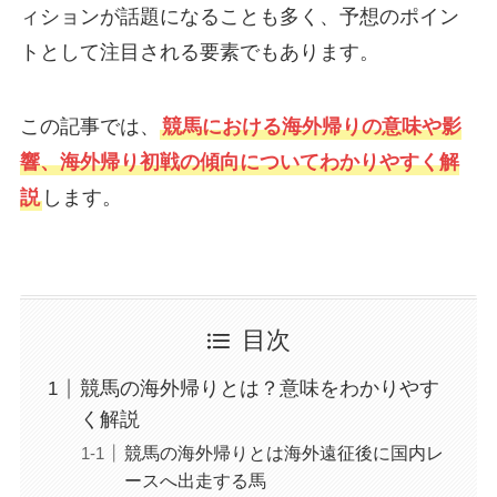
ィションが話題になることも多く、予想のポイン
トとして注目される要素でもあります。
この記事では、
競馬における海外帰りの意味や影
響、海外帰り初戦の傾向についてわかりやすく解
説
します。
目次
競馬の海外帰りとは？意味をわかりやす
く解説
競馬の海外帰りとは海外遠征後に国内レ
ースへ出走する馬