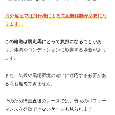
海外遠征では飛行機による長距離移動が必要にな
ります。
この輸送は競走馬にとって負担になる
ことがあ
り、体調やコンディションに影響する場合があり
ます。
また、気候や馬場環境の違いに適応する必要があ
る点も無視できません。
そのため帰国直後のレースでは、普段のパフォー
マンスを発揮できないケースも見られます。