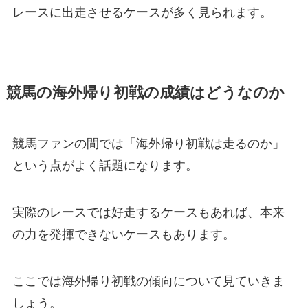
レースに出走させるケースが多く見られます。
競馬の海外帰り初戦の成績はどうなのか
競馬ファンの間では「海外帰り初戦は走るのか」
という点がよく話題になります。
実際のレースでは好走するケースもあれば、本来
の力を発揮できないケースもあります。
ここでは海外帰り初戦の傾向について見ていきま
しょう。