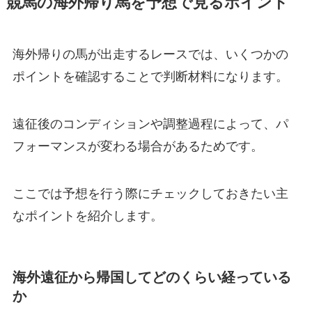
競馬の海外帰り馬を予想で見るポイント
海外帰りの馬が出走するレースでは、いくつかの
ポイントを確認することで判断材料になります。
遠征後のコンディションや調整過程によって、パ
フォーマンスが変わる場合があるためです。
ここでは予想を行う際にチェックしておきたい主
なポイントを紹介します。
海外遠征から帰国してどのくらい経っている
か