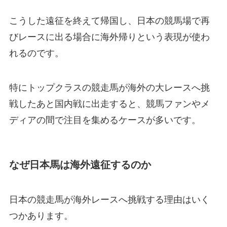
こうした遠征を終えて帰国し、日本の競馬場で再
びレースに出る場合に海外帰りという表現が使わ
れるのです。
特にトップクラスの競走馬が海外の大レースへ挑
戦したあと国内戦に出走すると、競馬ファンやメ
ディアの間で注目を集めるケースが多いです。
なぜ日本馬は海外遠征するのか
日本の競走馬が海外レースへ挑戦する理由はいく
つかあります。