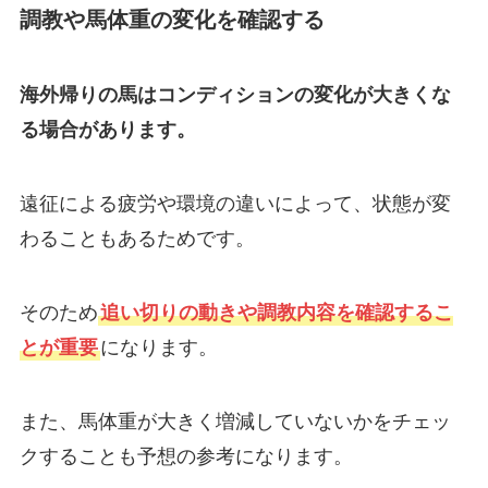
調教や馬体重の変化を確認する
海外帰りの馬はコンディションの変化が大きくな
る場合があります。
遠征による疲労や環境の違いによって、状態が変
わることもあるためです。
そのため
追い切りの動きや調教内容を確認するこ
とが重要
になります。
また、馬体重が大きく増減していないかをチェッ
クすることも予想の参考になります。