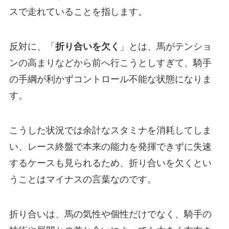
スで走れていることを指します。
反対に、「
折り合いを欠く
」とは、馬がテンショ
ンの高まりなどから前へ行こうとしすぎて、騎手
の手綱が利かずコントロール不能な状態になりま
す。
こうした状況では余計なスタミナを消耗してしま
い、レース終盤で本来の能力を発揮できずに失速
するケースも見られるため、折り合いを欠くとい
うことはマイナスの言葉なのです。
折り合いは、馬の気性や個性だけでなく、騎手の