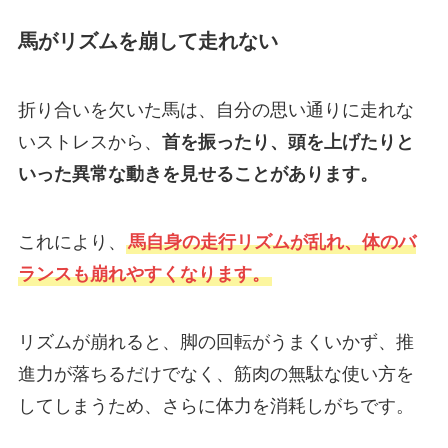
馬がリズムを崩して走れない
折り合いを欠いた馬は、自分の思い通りに走れな
いストレスから、
首を振ったり、頭を上げたりと
いった異常な動きを見せることがあります。
これにより、
馬自身の走行リズムが乱れ、体のバ
ランスも崩れやすくなります。
リズムが崩れると、脚の回転がうまくいかず、推
進力が落ちるだけでなく、筋肉の無駄な使い方を
してしまうため、さらに体力を消耗しがちです。