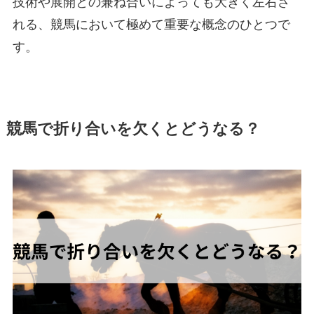
技術や展開との兼ね合いによっても大きく左右さ
れる、競馬において極めて重要な概念のひとつで
す。
競馬で折り合いを欠くとどうなる？