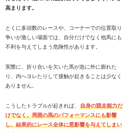
高まります。
とくに多頭数のレースや、コーナーでの位置取り
争いが激しい場面では、自分だけでなく他馬にも
不利を与えてしまう危険性があります。
実際に、折り合いを欠いた馬が急に外に膨れた
り、内へヨレたりして接触が起きることは少なく
ありません。
こうしたトラブルが起きれば、
自身の競走能力だ
けでなく、周囲の馬のパフォーマンスにも影響
し、結果的にレース全体に悪影響を与えてしまい