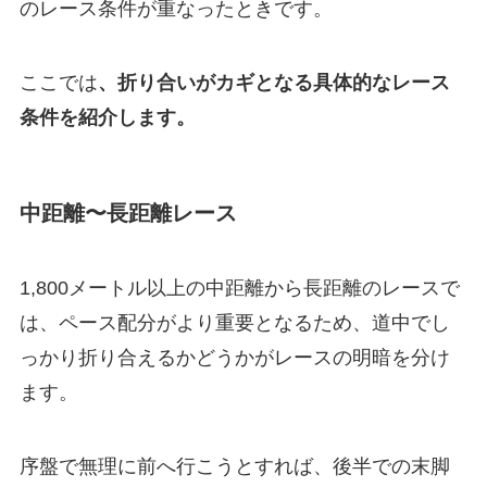
のレース条件が重なったときです。
ここでは
、折り合いがカギとなる具体的なレース
条件を紹介します。
中距離〜長距離レース
1,800メートル以上の中距離から長距離のレースで
は、ペース配分がより重要となるため、道中でし
っかり折り合えるかどうかがレースの明暗を分け
ます。
序盤で無理に前へ行こうとすれば、後半での末脚