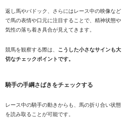
返し馬やパドック、さらにはレース中の映像など
で馬の表情や口元に注目することで、精神状態や
気性の落ち着き具合が見えてきます。
競馬を観察する際は、
こうした小さなサインも大
切なチェックポイントです。
騎手の手綱さばきをチェックする
レース中の騎手の動きからも、馬の折り合い状態
を読み取ることが可能です。