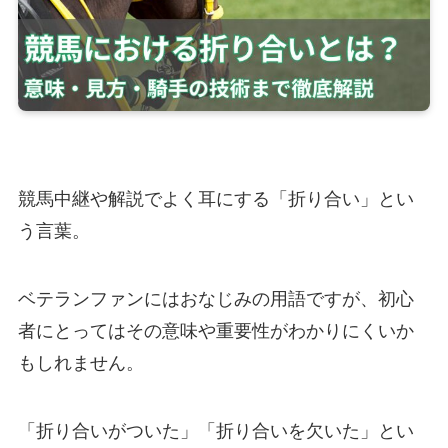
競馬中継や解説でよく耳にする「折り合い」とい
う言葉。
ベテランファンにはおなじみの用語ですが、初心
者にとってはその意味や重要性がわかりにくいか
もしれません。
「折り合いがついた」「折り合いを欠いた」とい