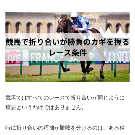
競馬ではすべてのレースで折り合いが同じように
重要というわけではありません。
特に折り合いの巧拙が勝敗を分けるのは、ある種