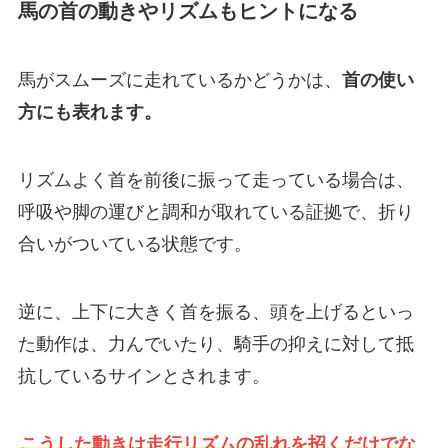
馬の首の動きやリズムもヒントになる
馬がスムーズに走れているかどうかは、
首の使い
方にも表れます。
リズムよく首を前後に振って走っている場合は、
呼吸や脚の運びと調和が取れている証拠で、折り
合いがついている状態です。
逆に、上下に大きく首を振る、頭を上げるといっ
た動作は、力んでいたり、騎手の抑えに対して抵
抗しているサインとされます。
こうした動きは走行リズムの乱れを招くだけでな