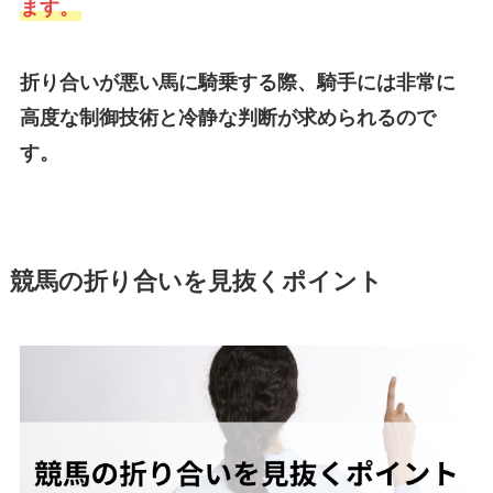
ます。
折り合いが悪い馬に騎乗する際、騎手には非常に
高度な制御技術と冷静な判断が求められるので
す。
競馬の折り合いを見抜くポイント