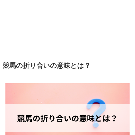
競馬の折り合いの意味とは？