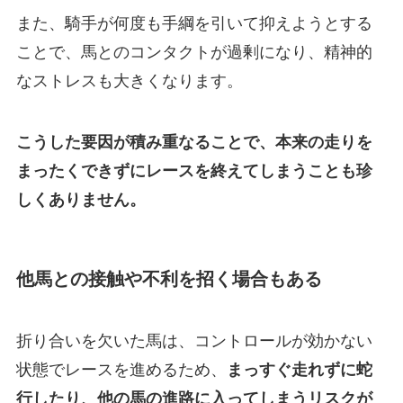
また、騎手が何度も手綱を引いて抑えようとする
ことで、馬とのコンタクトが過剰になり、精神的
なストレスも大きくなります。
こうした要因が積み重なることで、本来の走りを
まったくできずにレースを終えてしまうことも珍
しくありません。
他馬との接触や不利を招く場合もある
折り合いを欠いた馬は、コントロールが効かない
状態でレースを進めるため、
まっすぐ走れずに蛇
行したり、他の馬の進路に入ってしまうリスクが