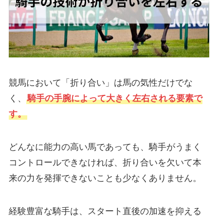
競馬において「折り合い」は馬の気性だけでな
く、
騎手の手腕によって大きく左右される要素で
す。
どんなに能力の高い馬であっても、騎手がうまく
コントロールできなければ、折り合いを欠いて本
来の力を発揮できないことも少なくありません。
経験豊富な騎手は、スタート直後の加速を抑える