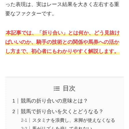
った表現は、実はレース結果を大きく左右する重
要なファクターです。
本記事では、「折り合い」とは何か、どう見抜け
ばいいのか、騎手の技術との関係や馬券への活か
し方まで、初心者にもわかりやすく解説します。
目次
競馬の折り合いの意味とは？
競馬で折り合いを欠くとどうなる？
スタミナを浪費し、末脚が使えなくなる
馬がリズムを崩して走れない