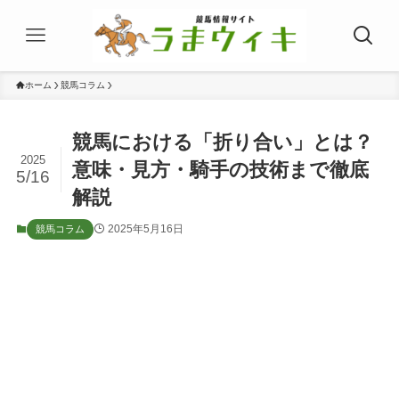
ホーム
競馬コラム
競馬における「折り合い」とは？
2025
意味・見方・騎手の技術まで徹底
5/16
解説
2025年5月16日
競馬コラム