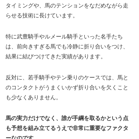
タイミングや、馬のテンションをなだめながら走
らせる技術に長けています。
特に武豊騎手やルメール騎手といった名手たち
は、前向きすぎる馬でも冷静に折り合いをつけ、
結果に結びつけてきた実績があります。
反対に、若手騎手やテン乗りのケースでは、馬と
のコンタクトがうまくいかず折り合いを欠くこと
も少なくありません。
馬の実力だけでなく、誰が手綱を取るかという点
も予想を組み立てるうえで非常に重要なファクタ
ーなのです。