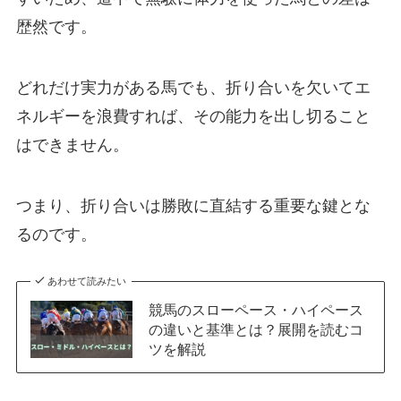
歴然です。
どれだけ実力がある馬でも、折り合いを欠いてエ
ネルギーを浪費すれば、その能力を出し切ること
はできません。
つまり、折り合いは勝敗に直結する重要な鍵とな
るのです。
あわせて読みたい
競馬のスローペース・ハイペース
の違いと基準とは？展開を読むコ
ツを解説