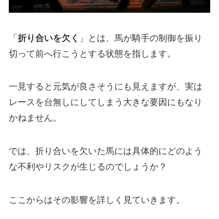
「
折り合いを欠く
」とは、馬が騎手の制御を振り
切って前へ行こうとする状態を指します。
一見すると元気が良さそうにも見えますが、実は
レースを台無しにしてしまう大きな要因にもなり
かねません。
では、折り合いを欠いた馬には具体的にどのよう
な不利やリスクが生じるのでしょうか？
ここからはその影響を詳しく見ていきます。