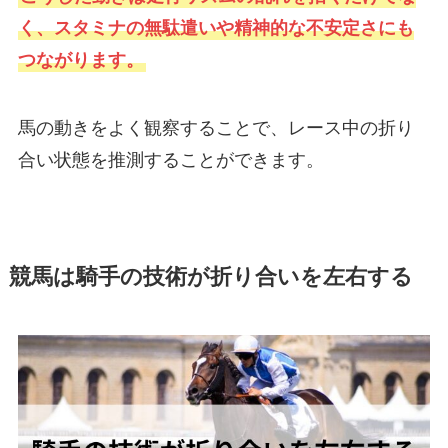
く、スタミナの無駄遣いや精神的な不安定さにも
つながります。
馬の動きをよく観察することで、レース中の折り
合い状態を推測することができます。
競馬は騎手の技術が折り合いを左右する