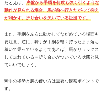
たとえば、
序盤から手綱を何度も強く引くような
動作が見られる場合、馬が前へ行きたがって抑え
が利かず、折り合いを欠いている証拠です。
また、手綱を左右に動かしてなだめている場面も
要注意。逆に、騎手が手綱を軽く持ったまま落ち
着いて乗っているようであれば、馬がリラックス
して走れている＝折り合いがついている状態と見
ていいでしょう。
騎手の姿勢と腕の使い方は重要な観察ポイントで
す。