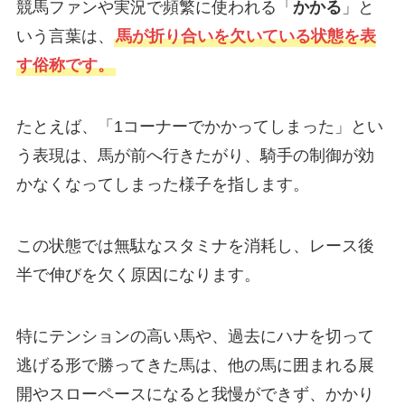
競馬ファンや実況で頻繁に使われる「
かかる
」と
いう言葉は、
馬が折り合いを欠いている状態を表
す俗称です。
たとえば、「1コーナーでかかってしまった」とい
う表現は、馬が前へ行きたがり、騎手の制御が効
かなくなってしまった様子を指します。
この状態では無駄なスタミナを消耗し、レース後
半で伸びを欠く原因になります。
特にテンションの高い馬や、過去にハナを切って
逃げる形で勝ってきた馬は、他の馬に囲まれる展
開やスローペースになると我慢ができず、かかり