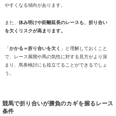
やすくなる傾向があります。
また、
休み明けや距離延長のレースも、折り合い
を欠くリスクが高まります。
「
かかる＝折り合いを欠く
」と理解しておくこと
で、レース展開や馬の気性に対する見方がより深
まり、馬券検討にも役立てることができるでしょ
う。
競馬で折り合いが勝負のカギを握るレース
条件