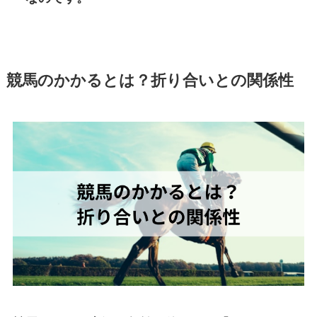
競馬のかかるとは？折り合いとの関係性