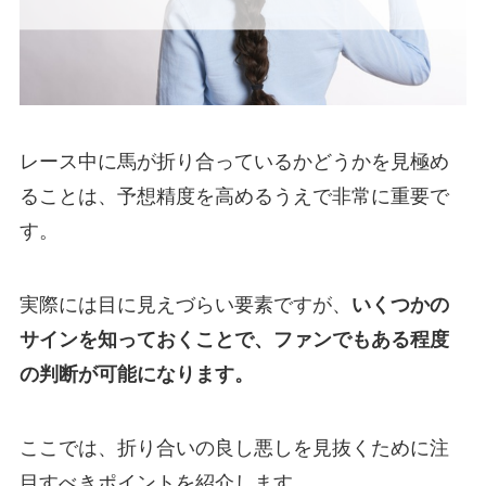
レース中に馬が折り合っているかどうかを見極め
ることは、予想精度を高めるうえで非常に重要で
す。
実際には目に見えづらい要素ですが、
いくつかの
サインを知っておくことで、ファンでもある程度
の判断が可能になります。
ここでは、折り合いの良し悪しを見抜くために注
目すべきポイントを紹介します。