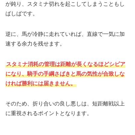
が鈍り、スタミナ切れを起こしてしまうこともし
ばしばです。
逆に、馬が冷静に走れていれば、直線で一気に加
速する余力を残せます。
スタミナ消耗の管理は距離が長くなるほどシビア
になり、騎手の手綱さばきと馬の気性が合致しな
ければ勝利には届きません。
そのため、折り合いの良し悪しは、短距離戦以上
に重視されるポイントとなります。