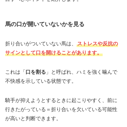
馬の口が開いていないかを見る
折り合いがついていない馬は、
ストレスや反抗の
サインとして口を開けることがあります。
これは「
口を割る
」と呼ばれ、ハミを強く噛んで
不快感を示している状態です。
騎手が抑えようとするときに起こりやすく、前に
行きたがっている＝折り合いを欠いている可能性
が高いと判断できます。