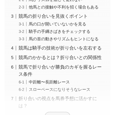
他馬との接触や不利を招く場合もある
競馬の折り合いを見抜くポイント
馬の口が開いていないかを見る
騎手の手綱さばきをチェックする
馬の首の動きやリズムもヒントになる
競馬は騎手の技術が折り合いを左右する
競馬のかかるとは？折り合いとの関係性
競馬で折り合いが勝負のカギを握るレー
ス条件
中距離〜長距離レース
スローペースになりそうなレース
折り合いの視点を馬券予想に活かすに
は？