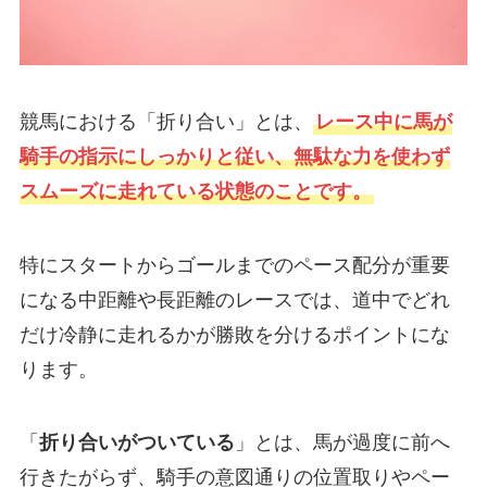
競馬における「折り合い」とは、
レース中に馬が
騎手の指示にしっかりと従い、無駄な力を使わず
スムーズに走れている状態のことです。
特にスタートからゴールまでのペース配分が重要
になる中距離や長距離のレースでは、道中でどれ
だけ冷静に走れるかが勝敗を分けるポイントにな
ります。
「
折り合いがついている
」とは、馬が過度に前へ
行きたがらず、騎手の意図通りの位置取りやペー