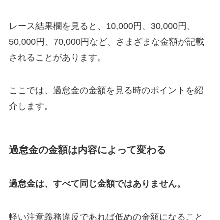
レース結果欄を見ると、10,000円、30,000円、
50,000円、70,000円など、さまざまな金額が記載
されることがあります。
ここでは、過怠金の金額を見る時のポイントを紹
介します。
過怠金の金額は内容によって変わる
過怠金は、すべて同じ金額ではありません。
軽い注意義務違反であれば低めの金額になること