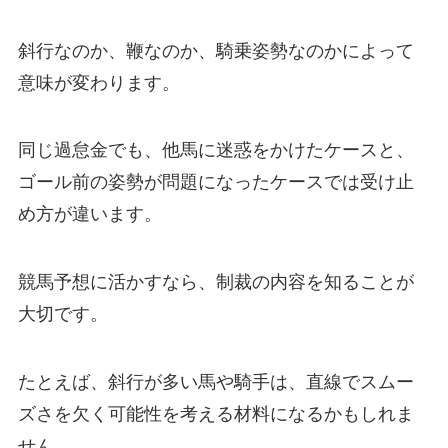
斜行なのか、鞭なのか、騎乗姿勢なのかによって
意味が変わります。
同じ過怠金でも、他馬に迷惑をかけたケースと、
ゴール前の姿勢が問題になったケースでは受け止
め方が違います。
競馬予想に活かすなら、制裁の内容を知ることが
大切です。
たとえば、斜行が多い馬や騎手は、直線でスムー
ズさを欠く可能性を考える材料になるかもしれま
せん。