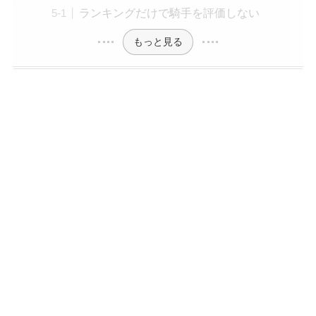
ランキングだけで騎手を評価しない
もっと見る