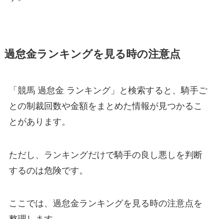
過怠金ランキングを見る時の注意点
「競馬 過怠金 ランキング」と検索すると、騎手ご
との制裁回数や金額をまとめた情報が見つかるこ
とがあります。
ただし、ランキングだけで騎手の良し悪しを判断
するのは危険です。
ここでは、過怠金ランキングを見る時の注意点を