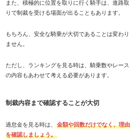
また、積極的に位置を取りに行く騎手は、進路取
りで制裁を受ける場面が出ることもあります。
もちろん、安全な騎乗が大切であることは変わり
ません。
ただし、ランキングを見る時は、騎乗数やレース
の内容もあわせて考える必要があります。
制裁内容まで確認することが大切
過怠金を見る時は、
金額や回数だけでなく、理由
を確認しましょう。