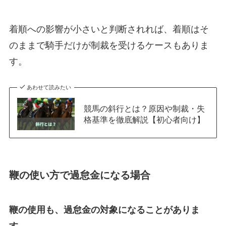
着順への影響が小さいと判断されれば、着順はそ
のままで騎手だけが制裁を受けるケースもありま
す。
あわせて読みたい
競馬の斜行とは？原因や制裁・失
格基準を徹底解説【初心者向け】
鞭の使い方で過怠金になる場合
鞭の使用も、過怠金の対象になることがありま