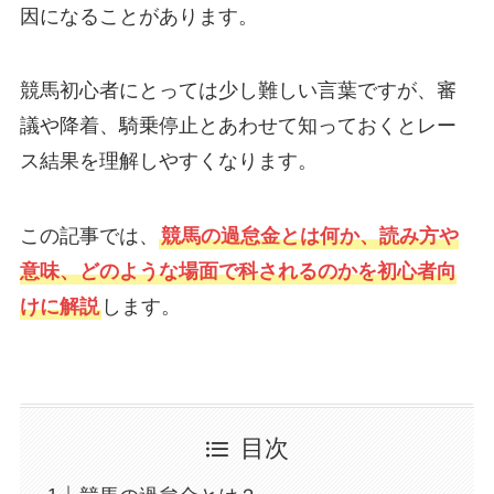
因になることがあります。
競馬初心者にとっては少し難しい言葉ですが、審
議や降着、騎乗停止とあわせて知っておくとレー
ス結果を理解しやすくなります。
この記事では、
競馬の過怠金とは何か、読み方や
意味、どのような場面で科されるのかを初心者向
けに解説
します。
目次