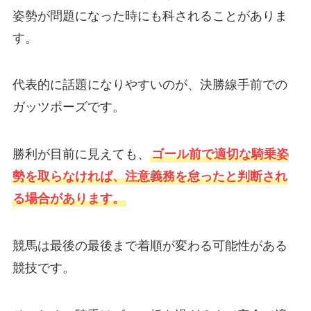
姿勢が問題になった時にも科されることがありま
す。
代表的に話題になりやすいのが、決勝線手前での
ガッツポーズです。
勝利が目前に見えても、
ゴール前で適切な騎乗姿
勢を取らなければ、注意義務を怠ったと判断され
る場合があります。
競馬は最後の最後まで着順が変わる可能性がある
競技です。