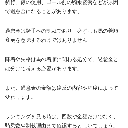
斜行、鞭の使用、ゴール前の騎乗姿勢などが原因
で過怠金になることがあります。
過怠金は騎手への制裁であり、必ずしも馬の着順
変更を意味するわけではありません。
降着や失格は馬の着順に関わる処分で、過怠金と
は分けて考える必要があります。
また、過怠金の金額は違反の内容や程度によって
変わります。
ランキングを見る時は、回数や金額だけでなく、
騎乗数や制裁理由まで確認するとよいでしょう。