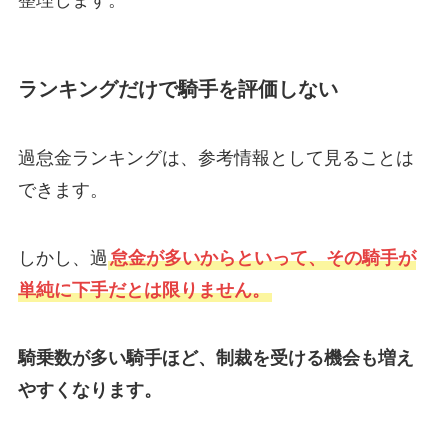
整理します。
ランキングだけで騎手を評価しない
過怠金ランキングは、参考情報として見ることは
できます。
しかし、過
怠金が多いからといって、その騎手が
単純に下手だとは限りません。
騎乗数が多い騎手ほど、制裁を受ける機会も増え
やすくなります。