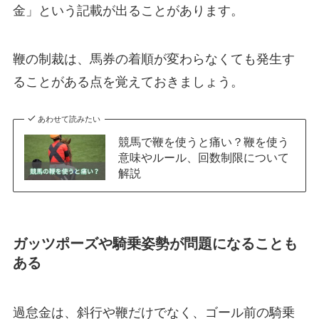
金」という記載が出ることがあります。
鞭の制裁は、馬券の着順が変わらなくても発生す
ることがある点を覚えておきましょう。
あわせて読みたい
競馬で鞭を使うと痛い？鞭を使う
意味やルール、回数制限について
解説
ガッツポーズや騎乗姿勢が問題になることも
ある
過怠金は、斜行や鞭だけでなく、ゴール前の騎乗