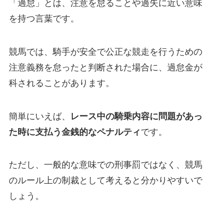
「過怠」とは、注意を怠ることや過失に近い意味
を持つ言葉です。
競馬では、騎手が安全で公正な競走を行うための
注意義務を怠ったと判断された場合に、過怠金が
科されることがあります。
簡単にいえば、
レース中の騎乗内容に問題があっ
た時に支払う金銭的なペナルティ
です。
ただし、一般的な意味での刑事罰ではなく、競馬
のルール上の制裁として考えると分かりやすいで
しょう。