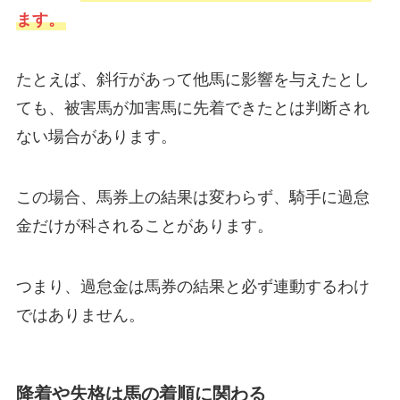
ます。
たとえば、斜行があって他馬に影響を与えたとし
ても、被害馬が加害馬に先着できたとは判断され
ない場合があります。
この場合、馬券上の結果は変わらず、騎手に過怠
金だけが科されることがあります。
つまり、過怠金は馬券の結果と必ず連動するわけ
ではありません。
降着や失格は馬の着順に関わる