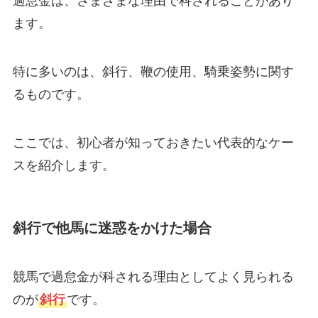
過怠金は、さまざまな理由で科されることがあり
ます。
特に多いのは、斜行、鞭の使用、騎乗姿勢に関す
るものです。
ここでは、初心者が知っておきたい代表的なケー
スを紹介します。
斜行で他馬に迷惑をかけた場合
競馬で過怠金が科される理由としてよく見られる
のが
斜行
です。