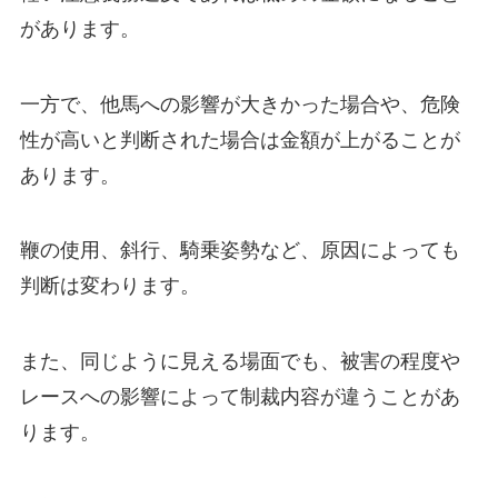
があります。
一方で、他馬への影響が大きかった場合や、危険
性が高いと判断された場合は金額が上がることが
あります。
鞭の使用、斜行、騎乗姿勢など、原因によっても
判断は変わります。
また、同じように見える場面でも、被害の程度や
レースへの影響によって制裁内容が違うことがあ
ります。