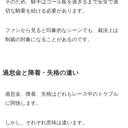
そのため、騎手はゴール板を過ぎるまで安全で適
切な騎乗を続ける必要があります。
ファンから見ると印象的なシーンでも、裁決上は
制裁の対象になることがあるのです。
過怠金と降着・失格の違い
過怠金、降着、失格はどれもレース中のトラブル
に関係します。
しかし、それぞれ意味は違います。