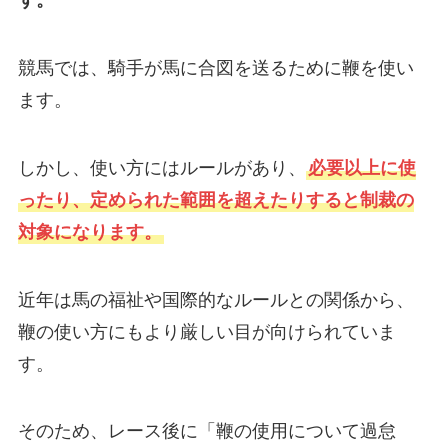
す。
競馬では、騎手が馬に合図を送るために鞭を使い
ます。
しかし、使い方にはルールがあり、
必要以上に使
ったり、定められた範囲を超えたりすると制裁の
対象になります。
近年は馬の福祉や国際的なルールとの関係から、
鞭の使い方にもより厳しい目が向けられていま
す。
そのため、レース後に「鞭の使用について過怠