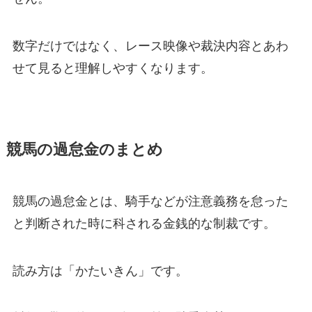
数字だけではなく、レース映像や裁決内容とあわ
せて見ると理解しやすくなります。
競馬の過怠金のまとめ
競馬の過怠金とは、騎手などが注意義務を怠った
と判断された時に科される金銭的な制裁です。
読み方は「かたいきん」です。