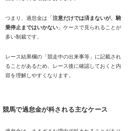
つまり、過怠金は「
注意だけでは済まないが、騎
乗停止まではいかない
」ケースで見られることが
多い制裁です。
レース結果欄の「競走中の出来事等」に記載され
ることがあるため、レース後に確認しておくと内
容を理解しやすくなります。
競馬で過怠金が科される主なケース