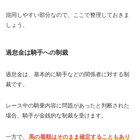
混同しやすい部分なので、ここで整理しておきま
しょう。
過怠金は騎手への制裁
過怠金は、基本的に騎手などの関係者に対する制
裁です。
レース中の騎乗内容に問題があったと判断された
場合、騎手が金銭的な制裁を受けます。
一方で、
馬の着順はそのまま確定することもあり