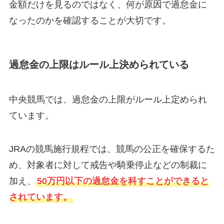
金額だけを見るのではなく、何が原因で過怠金に
なったのかを確認することが大切です。
過怠金の上限はルール上決められている
中央競馬では、過怠金の上限がルール上定められ
ています。
JRAの競馬施行規程では、競馬の公正を確保するた
め、対象者に対して戒告や騎乗停止などの制裁に
加え、
50万円以下の過怠金を科すことができると
されています。