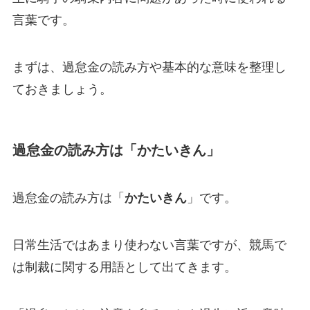
言葉です。
まずは、過怠金の読み方や基本的な意味を整理し
ておきましょう。
過怠金の読み方は「かたいきん」
過怠金の読み方は「
かたいきん
」です。
日常生活ではあまり使わない言葉ですが、競馬で
は制裁に関する用語として出てきます。