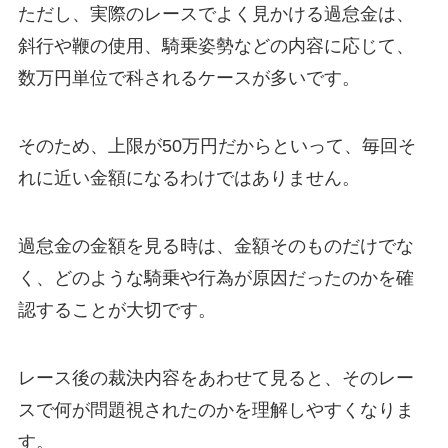
ただし、実際のレースでよく見かける過怠金は、
斜行や鞭の使用、騎乗姿勢などの内容に応じて、
数万円単位で科されるケースが多いです。
そのため、上限が50万円だからといって、毎回そ
れに近い金額になるわけではありません。
過怠金の金額を見る時は、金額そのものだけでな
く、どのような騎乗や行為が原因だったのかを確
認することが大切です。
レース後の裁決内容をあわせて見ると、そのレー
スで何が問題視されたのかを理解しやすくなりま
す。