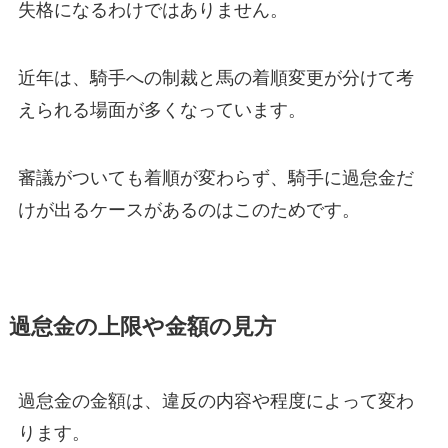
失格になるわけではありません。
近年は、騎手への制裁と馬の着順変更が分けて考
えられる場面が多くなっています。
審議がついても着順が変わらず、騎手に過怠金だ
けが出るケースがあるのはこのためです。
過怠金の上限や金額の見方
過怠金の金額は、違反の内容や程度によって変わ
ります。