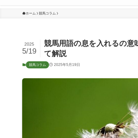
ホーム
競馬コラム
競馬用語の息を入れるの意
2025
5/19
て解説
2025年5月19日
競馬コラム