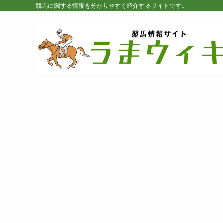
競馬に関する情報を分かりやすく紹介するサイトです。