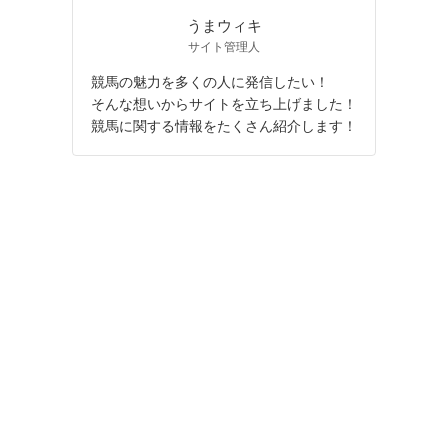
うまウィキ
サイト管理人
競馬の魅力を多くの人に発信したい！
そんな想いからサイトを立ち上げました！
競馬に関する情報をたくさん紹介します！