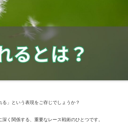
れる」という表現をご存じでしょうか？
に深く関係する、重要なレース戦術のひとつです。