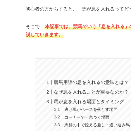
初心者の方からすると、「馬が息を入れるってど
そこで、
本記事では、競馬でいう「息を入れる」
説していきます。
競馬用語の息を入れるの意味とは？
なぜ息を入れることが重要なのか？
馬が息を入れる場面とタイミング
逃げ馬がペースを落とす場面
コーナーで一息つく場面
馬群の中で控える差し・追い込み馬