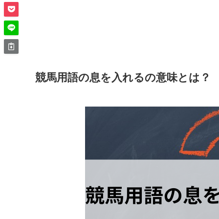
競馬用語の息を入れるの意味とは？