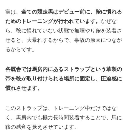
実は、
全ての競走馬はデビュー前に、鞍に慣れる
ためのトレーニングが行われています。
なぜな
ら、鞍に慣れていない状態で無理やり鞍を装着さ
せると、大暴れするからで、事故の原因につなが
るからです。
各厩舎では馬房内にあるストラップという革製の
帯を鞍が取り付けられる場所に固定し、圧迫感に
慣れさせます。
このストラップは、トレーニング中だけではな
く、馬房内でも極力長時間装着することで、馬に
鞍の感覚を覚えさせています。