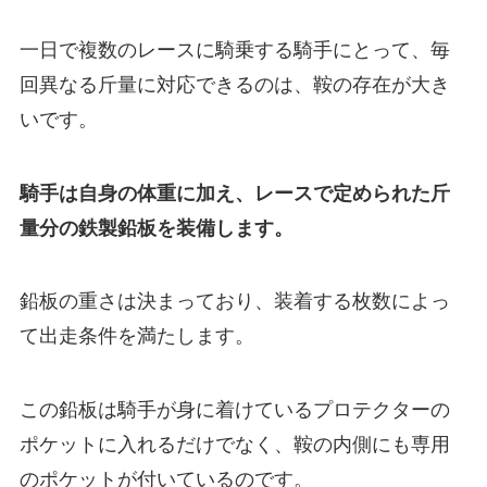
一日で複数のレースに騎乗する騎手にとって、毎
回異なる斤量に対応できるのは、鞍の存在が大き
いです。
騎手は自身の体重に加え、レースで定められた斤
量分の鉄製鉛板を装備します。
鉛板の重さは決まっており、装着する枚数によっ
て出走条件を満たします。
この鉛板は騎手が身に着けているプロテクターの
ポケットに入れるだけでなく、鞍の内側にも専用
のポケットが付いているのです。