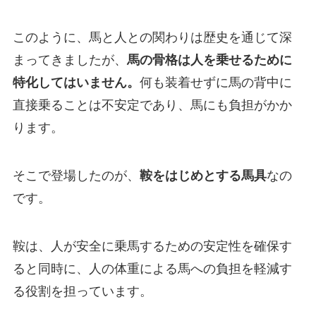
このように、馬と人との関わりは歴史を通じて深
まってきましたが、
馬の骨格は人を乗せるために
特化してはいません。
何も装着せずに馬の背中に
直接乗ることは不安定であり、馬にも負担がかか
ります。
そこで登場したのが、
鞍をはじめとする馬具
なの
です。
鞍は、人が安全に乗馬するための安定性を確保す
ると同時に、人の体重による馬への負担を軽減す
る役割を担っています。