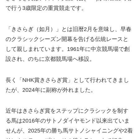
で行う3歳限定の重賞競走です。
「きさらぎ（如月）」とは旧暦2月を意味し、早春
のクラシックシーズン開幕を告げる伝統レースと
して親しまれています。1961年に中京競馬場で創
設され、のちに京都競馬場へ移設。
長く「NHK賞きさらぎ賞」として行われてきまし
たが、2024年に副称が外れました。
近年はきさらぎ賞をステップにクラシックを制す
る馬は2016年のサトノダイヤモンド以来出ていま
せんが、2025年の勝ち馬サトノシャイニングや2着