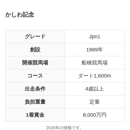
かしわ記念
グレード
Jpn1
創設
1989年
開催競馬場
船橋競馬場
コース
ダート1,600m
出走条件
4歳以上
負担重量
定量
1着賞金
8,000万円
2025年の情報です。