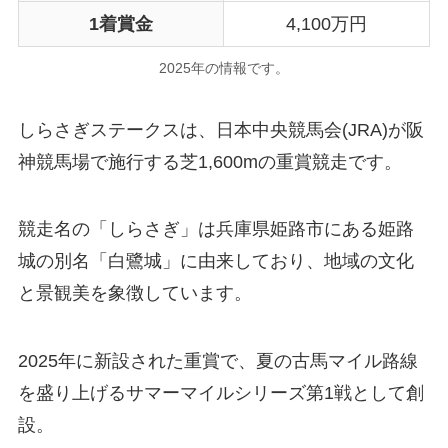
1着賞金
4,100万円
2025年の情報です。
しらさぎステークスは、日本中央競馬会(JRA)が阪
神競馬場で施行する芝1,600mの重賞競走です。
競走名の「しらさぎ」は兵庫県姫路市にある姫路
城の別名「白鷺城」に由来しており、地域の文化
と景観美を象徴しています。
2025年に新設された重賞で、夏の古馬マイル路線
を盛り上げるサマーマイルシリーズ第1戦として創
設。