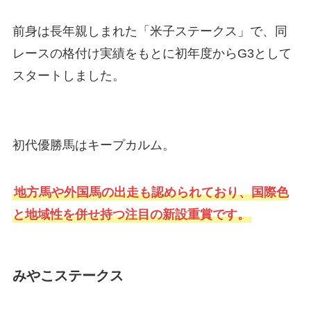
前身は長年親しまれた「米子ステークス」で、同
レースの格付け実績をもとに初年度からG3として
スタートしました。
初代優勝馬はキープカルム。
地方馬や外国馬の出走も認められており、国際色
と地域性を併せ持つ注目の新設重賞です。
みやこステークス