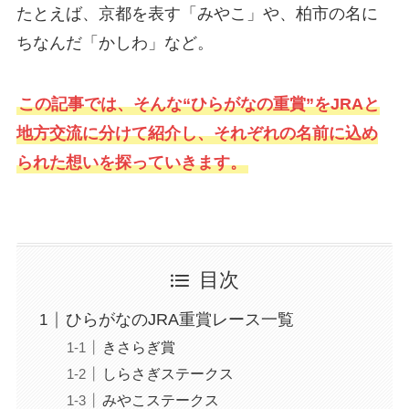
たとえば、京都を表す「みやこ」や、柏市の名に
ちなんだ「かしわ」など。
この記事では、そんな“ひらがなの重賞”をJRAと
地方交流に分けて紹介し、それぞれの名前に込め
られた想いを探っていきます。
目次
ひらがなのJRA重賞レース一覧
きさらぎ賞
しらさぎステークス
みやこステークス