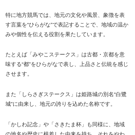
特に地方競馬では、地元の文化や風景、象徴を表
す言葉を“ひらがな”で表記することで、地域の温か
みや個性を伝える役割を果たしています。
たとえば「みやこステークス」は古都・京都を意
味する“都”をひらがなで表し、上品さと伝統を感じ
させます。
また「しらさぎステークス」は姫路城の別名“白鷺
城”に由来し、地元の誇りを込めた名称です。
「かしわ記念」や「さきたま杯」も同様に、地域
の地名や歴史に根差した由来を持ち、それをやわ