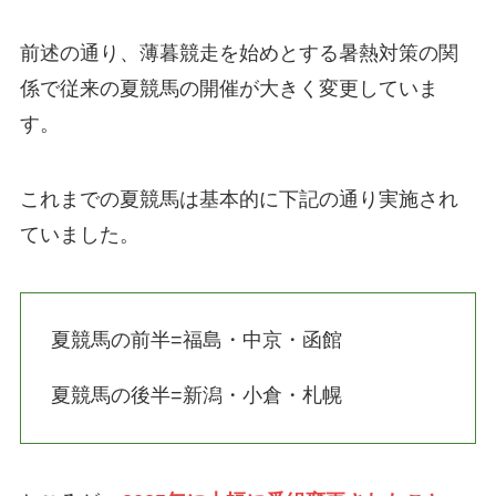
前述の通り、薄暮競走を始めとする暑熱対策の関
係で従来の夏競馬の開催が大きく変更していま
す。
これまでの夏競馬は基本的に下記の通り実施され
ていました。
夏競馬の前半=福島・中京・函館
夏競馬の後半=新潟・小倉・札幌