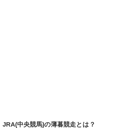
JRA(中央競馬)の薄暮競走とは？