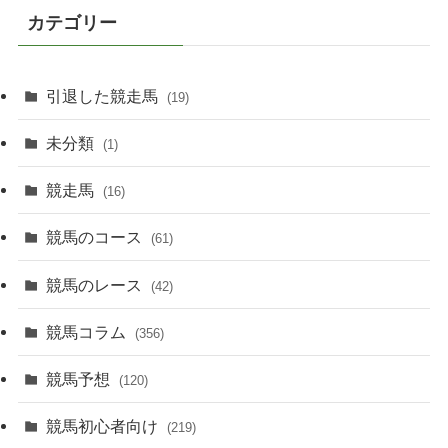
カテゴリー
引退した競走馬
(19)
未分類
(1)
競走馬
(16)
競馬のコース
(61)
競馬のレース
(42)
競馬コラム
(356)
競馬予想
(120)
競馬初心者向け
(219)