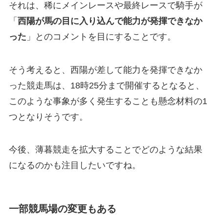
それは、稀にメインレースや最終レースで騎手が
「
西陽が馬の目に入り込んで能力が発揮できなか
った
」とのコメントを目にすることです。
そう考えると、西陽が差して能力を発揮できなか
った競走馬は、18時25分まで開催するとなると、
このような事象が多く発生することも懸念材料の1
つとなりそうです。
今後、薄暮競走を拡大することでどのような結果
になるのかも注目したいですね。
一部競馬場の変更もある