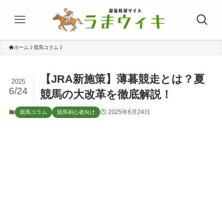
ホーム
競馬コラム
【JRA新施策】薄暮競走とは？夏
2025
6/24
競馬の大改革を徹底解説！
2025年6月24日
競馬コラム
競馬初心者向け