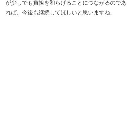
が少しでも負担を和らげることにつながるのであ
れば、今後も継続してほしいと思いますね。