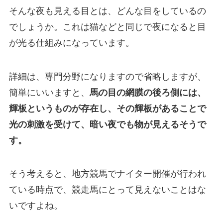
そんな夜も見える目とは、どんな目をしているの
でしょうか。これは猫などと同じで夜になると目
が光る仕組みになっています。
詳細は、専門分野になりますので省略しますが、
簡単にいいますと、
馬の目の網膜の後ろ側には、
輝板というものが存在し、その輝板があることで
光の刺激を受けて、暗い夜でも物が見えるそうで
す。
そう考えると、地方競馬でナイター開催が行われ
ている時点で、競走馬にとって見えないことはな
いですよね。