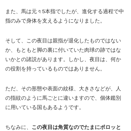
また、馬は元々5本指でしたが、進化する過程で中
指のみで身体を支えるようになりました。
そして、この夜目は親指が退化したものではない
か、もともと脚の裏に付いていた肉球の跡ではな
いかとの諸説があります。しかし、夜目は、何か
の役割を持っているものではありません。
ただ、その形態や表面の紋様、大きさなどが、人
の指紋のように馬ごとに違いますので、個体鑑別
に用いている国もあるようです。
ちなみに、
この夜目は角質なのでたまにポロッと