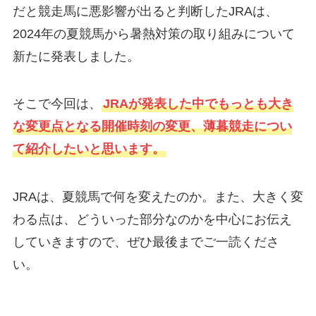
だと競走馬に悪影響が出ると判断したJRAは、
2024年の夏競馬から暑熱対策の取り組みについて
新たに発表しました。
そこで今回は、
JRAが発表した中でもっとも大き
な変更点となる開催時刻の変更、薄暮競走につい
て紹介したいと思います。
JRAは、夏競馬で何を変えたのか。また、大きく変
わる点は、どういった部分なのかを中心にお伝え
していきますので、ぜひ最後までご一読くださ
い。