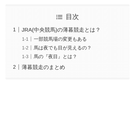
目次
JRA(中央競馬)の薄暮競走とは？
一部競馬場の変更もある
馬は夜でも目が見えるの？
馬の『夜目』とは？
薄暮競走のまとめ