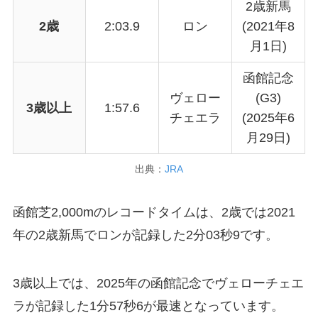
2歳新馬
2歳
2:03.9
ロン
(2021年8
月1日)
函館記念
ヴェロー
(G3)
3歳以上
1:57.6
チェエラ
(2025年6
月29日)
出典：
JRA
函館芝2,000mのレコードタイムは、2歳では2021
年の2歳新馬でロンが記録した2分03秒9です。
3歳以上では、2025年の函館記念でヴェローチェエ
ラが記録した1分57秒6が最速となっています。