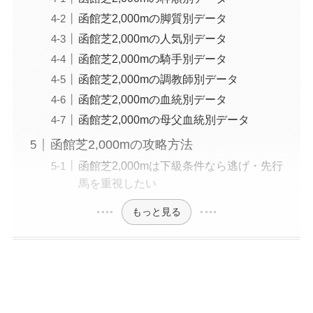
函館芝2,000mの脚質別データ
函館芝2,000mの人気別データ
函館芝2,000mの騎手別データ
函館芝2,000mの調教師別データ
函館芝2,000mの血統別データ
函館芝2,000mの母父血統別データ
函館芝2,000mの攻略方法
函館芝2,000mは下級条件なら逃げ・先行
馬を重視したい
もっと見る