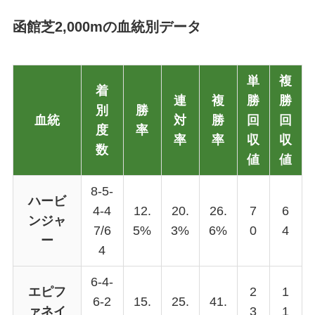
函館芝2,000mの血統別データ
単
複
着
連
複
勝
勝
別
勝
血統
対
勝
回
回
度
率
率
率
収
収
数
値
値
8-5-
ハービ
4-4
12.
20.
26.
7
6
ンジャ
7/6
5%
3%
6%
0
4
ー
4
6-4-
エピフ
2
1
6-2
15.
25.
41.
ァネイ
3
1