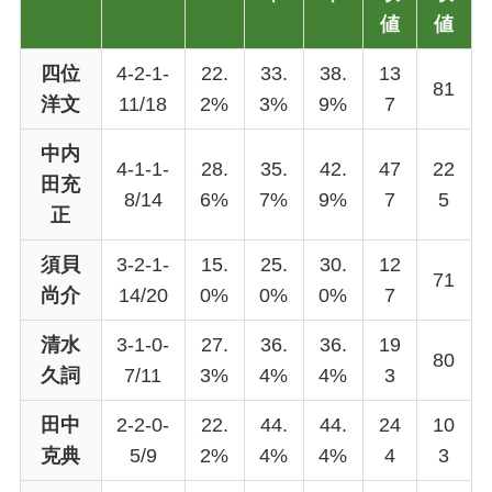
値
値
四位
4-2-1-
22.
33.
38.
13
81
洋文
11/18
2%
3%
9%
7
中内
4-1-1-
28.
35.
42.
47
22
田充
8/14
6%
7%
9%
7
5
正
須貝
3-2-1-
15.
25.
30.
12
71
尚介
14/20
0%
0%
0%
7
清水
3-1-0-
27.
36.
36.
19
80
久詞
7/11
3%
4%
4%
3
田中
2-2-0-
22.
44.
44.
24
10
克典
5/9
2%
4%
4%
4
3