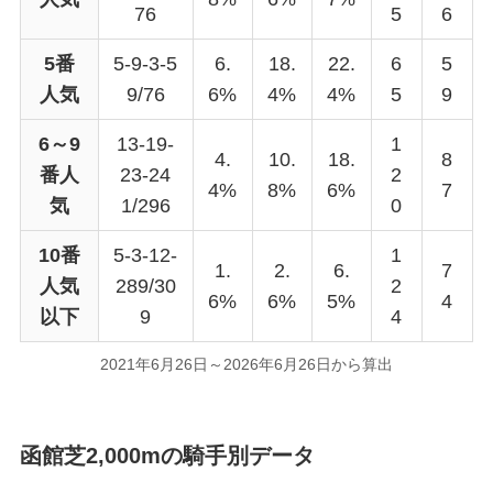
76
5
6
5番
5-9-3-5
6.
18.
22.
6
5
人気
9/76
6%
4%
4%
5
9
6～9
13-19-
1
4.
10.
18.
8
番人
23-24
2
4%
8%
6%
7
気
1/296
0
10番
5-3-12-
1
1.
2.
6.
7
人気
289/30
2
6%
6%
5%
4
以下
9
4
2021年6月26日～2026年6月26日から算出
函館芝2,000mの騎手別データ