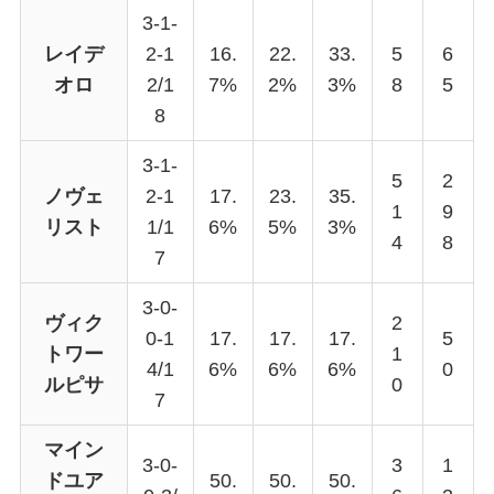
3-1-
レイデ
2-1
16.
22.
33.
5
6
オロ
2/1
7%
2%
3%
8
5
8
3-1-
5
2
ノヴェ
2-1
17.
23.
35.
1
9
リスト
1/1
6%
5%
3%
4
8
7
3-0-
ヴィク
2
0-1
17.
17.
17.
5
トワー
1
4/1
6%
6%
6%
0
ルピサ
0
7
マイン
3-0-
3
1
ドユア
50.
50.
50.