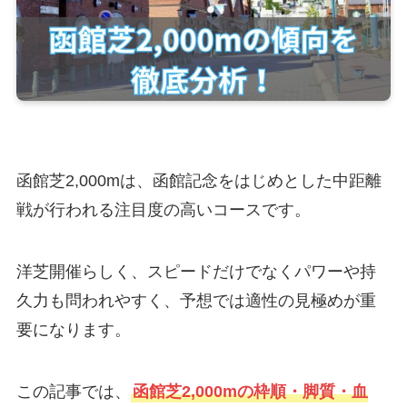
函館芝2,000mは、函館記念をはじめとした中距離
戦が行われる注目度の高いコースです。
洋芝開催らしく、スピードだけでなくパワーや持
久力も問われやすく、予想では適性の見極めが重
要になります。
この記事では、
函館芝2,000mの枠順・脚質・血