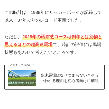
この時計は、1988年にサッカーボーイが記録して
以来、37年ぶりのレコード更新でした。
ただし、
2025年の函館芝コースは例年とは別物と
思えるほどの超高速馬場
で、時計の評価には馬場
状態もあわせて考えたいところです。
あわせて読みたい
高速馬場はなぜつまらない？そう
いわれる理由を初心者向けに解説