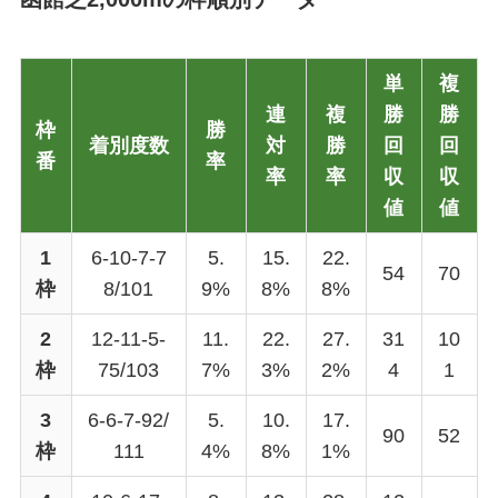
単
複
連
複
勝
勝
枠
勝
着別度数
対
勝
回
回
番
率
率
率
収
収
値
値
1
6-10-7-7
5.
15.
22.
54
70
枠
8/101
9%
8%
8%
2
12-11-5-
11.
22.
27.
31
10
枠
75/103
7%
3%
2%
4
1
3
6-6-7-92/
5.
10.
17.
90
52
枠
111
4%
8%
1%