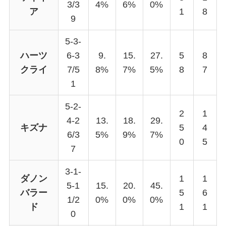
3/3
4%
6%
0%
ア
1
8
9
5-3-
ハーツ
6-3
9.
15.
27.
5
8
クライ
7/5
8%
7%
5%
8
7
1
5-2-
2
1
4-2
13.
18.
29.
キズナ
5
4
6/3
5%
9%
7%
0
5
7
3-1-
ダノン
1
1
5-1
15.
20.
45.
バラー
5
6
1/2
0%
0%
0%
ド
1
1
0