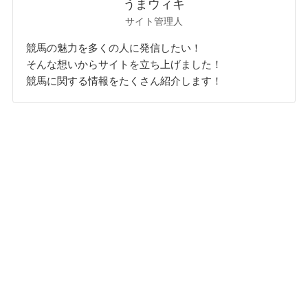
うまウィキ
サイト管理人
競馬の魅力を多くの人に発信したい！
そんな想いからサイトを立ち上げました！
競馬に関する情報をたくさん紹介します！