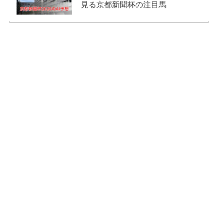
見る京都新聞杯の注目馬