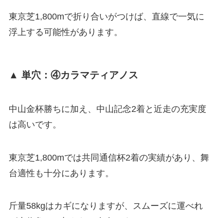
東京芝1,800mで折り合いがつけば、直線で一気に
浮上する可能性があります。
▲ 単穴：④カラマティアノス
中山金杯勝ちに加え、中山記念2着と近走の充実度
は高いです。
東京芝1,800mでは共同通信杯2着の実績があり、舞
台適性も十分にあります。
斤量58kgはカギになりますが、スムーズに運べれ