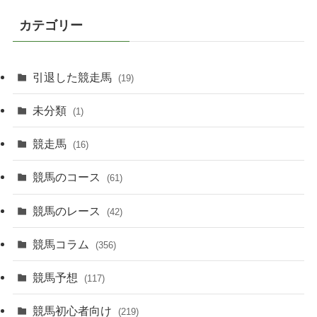
カテゴリー
引退した競走馬
(19)
未分類
(1)
競走馬
(16)
競馬のコース
(61)
競馬のレース
(42)
競馬コラム
(356)
競馬予想
(117)
競馬初心者向け
(219)