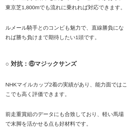
東京芝1,800mでも流れに乗れれば対応できます。
ルメール騎手とのコンビも魅力で、直線勝負にな
れば勝ち負けまで期待したい1頭です。
○ 対抗：⑥マジックサンズ
NHKマイルカップ2着の実績があり、能力面ではこ
こでも高く評価できます。
前走重賞組のデータにも合致しており、軽い馬場
で末脚を活かせる点も好材料です。