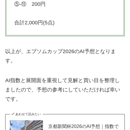
⑤-⑪ 200円
合計2,000円(5点)
以上が、エプソムカップ2026のAI予想となりま
す。
AI指数と展開面を重視して見解と買い目を整理し
ましたので、予想の参考にしていただければ幸い
です。
あわせて読みたい
京都新聞杯2026のAI予想｜指数で