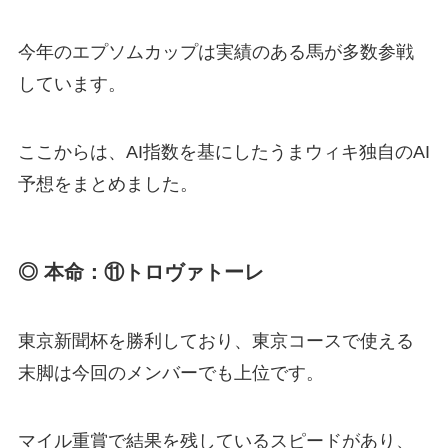
今年のエプソムカップは実績のある馬が多数参戦
しています。
ここからは、AI指数を基にしたうまウィキ独自のAI
予想をまとめました。
◎ 本命：⑪トロヴァトーレ
東京新聞杯を勝利しており、東京コースで使える
末脚は今回のメンバーでも上位です。
マイル重賞で結果を残しているスピードがあり、