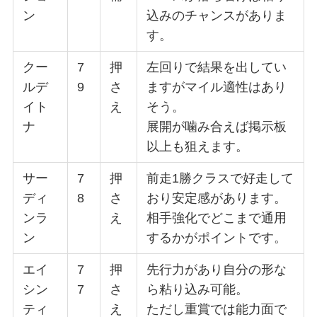
ン
込みのチャンスがありま
す。
クー
7
押
左回りで結果を出してい
ルデ
9
さ
ますがマイル適性はあり
イト
え
そう。
ナ
展開が噛み合えば掲示板
以上も狙えます。
サー
7
押
前走1勝クラスで好走して
ディ
8
さ
おり安定感があります。
ンラ
え
相手強化でどこまで通用
ン
するかがポイントです。
エイ
7
押
先行力があり自分の形な
シン
7
さ
ら粘り込み可能。
ティ
え
ただし重賞では能力面で