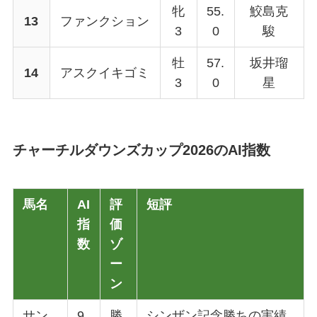
牝
55.
鮫島克
13
ファンクション
3
0
駿
牡
57.
坂井瑠
14
アスクイキゴミ
3
0
星
チャーチルダウンズカップ2026のAI指数
馬名
AI
評
短評
指
価
数
ゾ
ー
ン
サン
9
勝
シンザン記念勝ちの実績