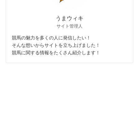
うまウィキ
サイト管理人
競馬の魅力を多くの人に発信したい！
そんな想いからサイトを立ち上げました！
競馬に関する情報をたくさん紹介します！