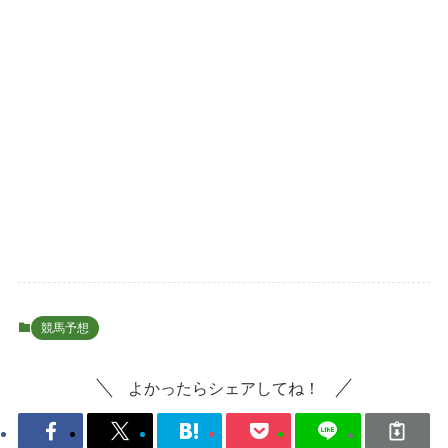
競馬予想
よかったらシェアしてね！