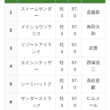
ストームサンダ
牡
57.
1
斎藤新
ー
3
0
メイショウソラ
牡
57.
角田大
2
リス
3
0
和
リゾートアイラ
牡
57.
3
武豊
ンド
3
0
エイシンティザ
牡
57.
西塚洸
4
ー
3
0
二
牡
57.
高杉吏
5
シーミハットク
3
0
麒
サンダーストラ
牡
57.
C.ルメ
6
ック
3
0
ール