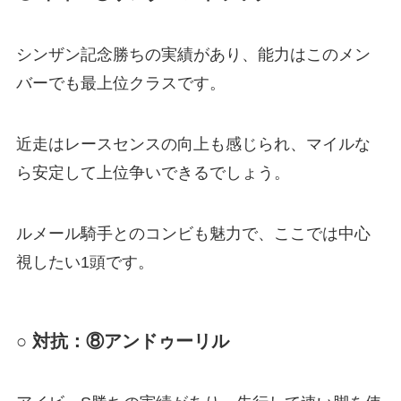
シンザン記念勝ちの実績があり、能力はこのメン
バーでも最上位クラスです。
近走はレースセンスの向上も感じられ、マイルな
ら安定して上位争いできるでしょう。
ルメール騎手とのコンビも魅力で、ここでは中心
視したい1頭です。
○ 対抗：⑧アンドゥーリル