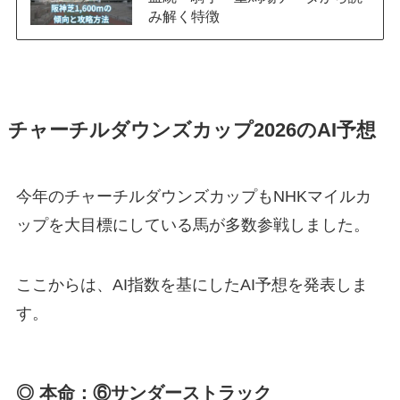
み解く特徴
チャーチルダウンズカップ2026のAI予想
今年のチャーチルダウンズカップもNHKマイルカ
ップを大目標にしている馬が多数参戦しました。
ここからは、AI指数を基にしたAI予想を発表しま
す。
◎ 本命：⑥サンダーストラック