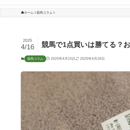
ホーム
競馬コラム
2025
競馬で1点買いは勝てる？
4/16
2025年4月15日
2025年4月16日
競馬コラム