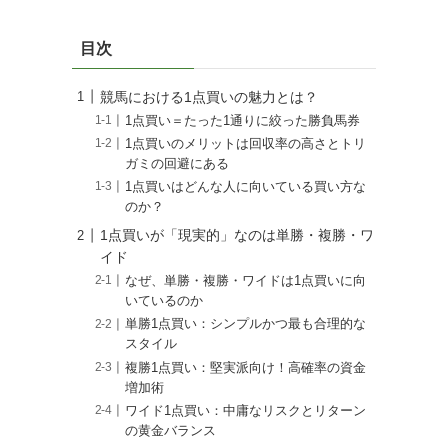
目次
競馬における1点買いの魅力とは？
1点買い＝たった1通りに絞った勝負馬券
1点買いのメリットは回収率の高さとトリ
ガミの回避にある
1点買いはどんな人に向いている買い方な
のか？
1点買いが「現実的」なのは単勝・複勝・ワ
イド
なぜ、単勝・複勝・ワイドは1点買いに向
いているのか
単勝1点買い：シンプルかつ最も合理的な
スタイル
複勝1点買い：堅実派向け！高確率の資金
増加術
ワイド1点買い：中庸なリスクとリターン
の黄金バランス