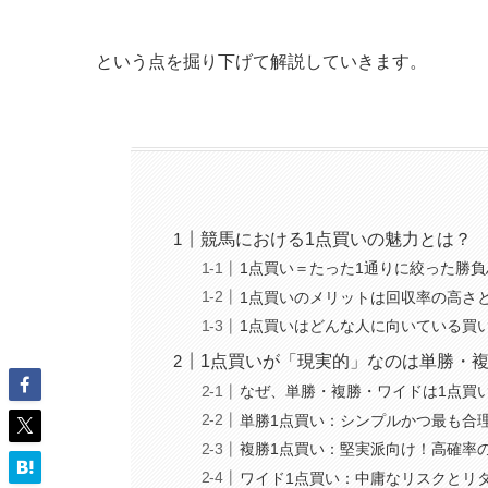
という点を掘り下げて解説していきます。
競馬における1点買いの魅力とは？
1点買い＝たった1通りに絞った勝負
1点買いのメリットは回収率の高さ
1点買いはどんな人に向いている買
1点買いが「現実的」なのは単勝・
なぜ、単勝・複勝・ワイドは1点買
単勝1点買い：シンプルかつ最も合
複勝1点買い：堅実派向け！高確率
ワイド1点買い：中庸なリスクとリ