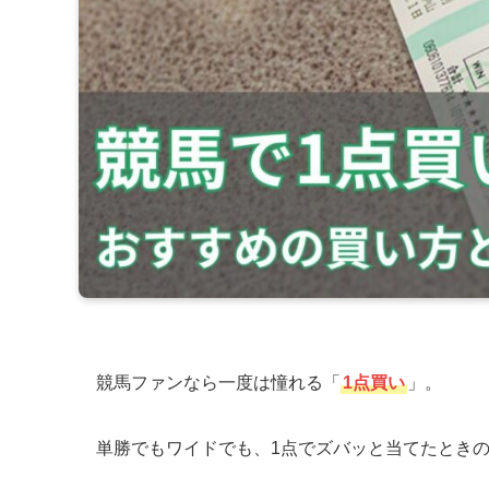
競馬ファンなら一度は憧れる「
1点買い
」。
単勝でもワイドでも、1点でズバッと当てたとき