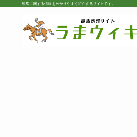
競馬に関する情報を分かりやすく紹介するサイトです。