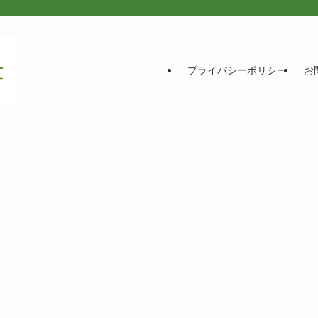
プライバシーポリシー
お