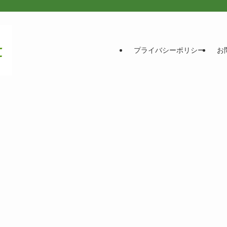
プライバシーポリシー
お