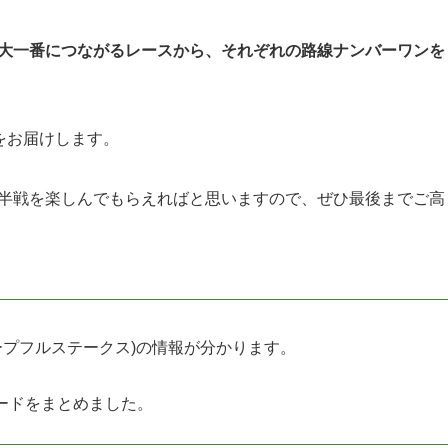
大一番につながるレースから、それぞれの路線ナンバーワンを
をお届けします。
後半戦を楽しんでもらえればと思いますので、ぜひ最後までご高
ープフルステークス)の情報が分かります。
ードをまとめました。