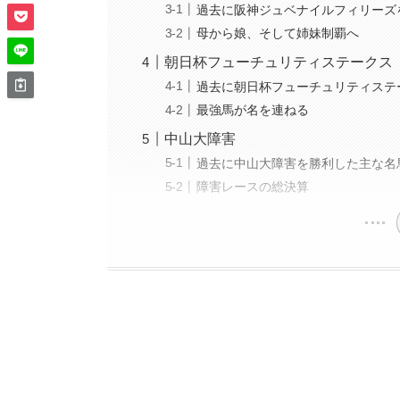
過去に阪神ジュベナイルフィリーズ
母から娘、そして姉妹制覇へ
朝日杯フューチュリティステークス
過去に朝日杯フューチュリティステ
最強馬が名を連ねる
中山大障害
過去に中山大障害を勝利した主な名
障害レースの総決算