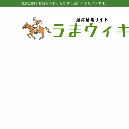
競馬に関する情報を分かりやすく紹介するサイトです。