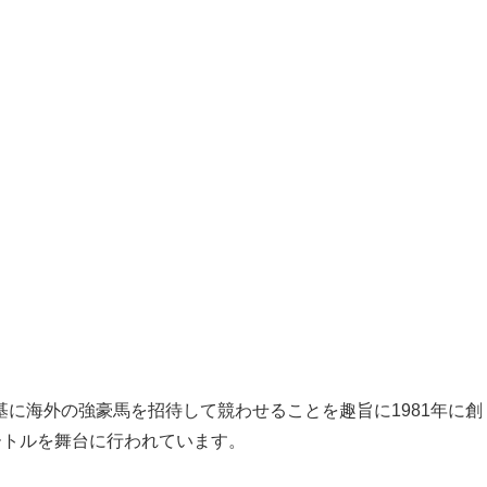
に海外の強豪馬を招待して競わせることを趣旨に1981年に創
メートルを舞台に行われています。