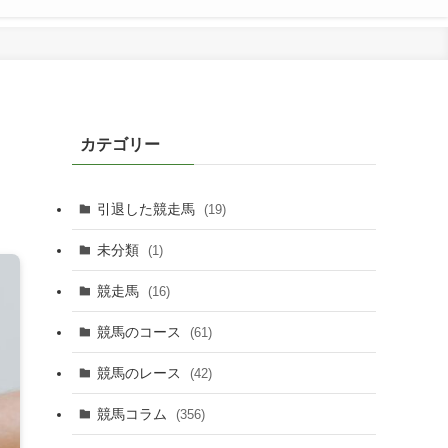
、
カテゴリー
引退した競走馬
(19)
未分類
(1)
競走馬
(16)
競馬のコース
(61)
競馬のレース
(42)
競馬コラム
(356)