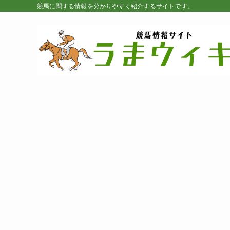
競馬に関する情報を分かりやすく紹介するサイトです。