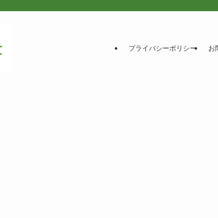
プライバシーポリシー
お