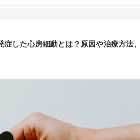
発症した心房細動とは？原因や治療方法