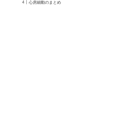
心房細動のまとめ