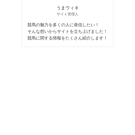
うまウィキ
サイト管理人
競馬の魅力を多くの人に発信したい！
そんな想いからサイトを立ち上げました！
競馬に関する情報をたくさん紹介します！