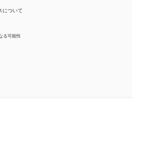
スについて
なる可能性