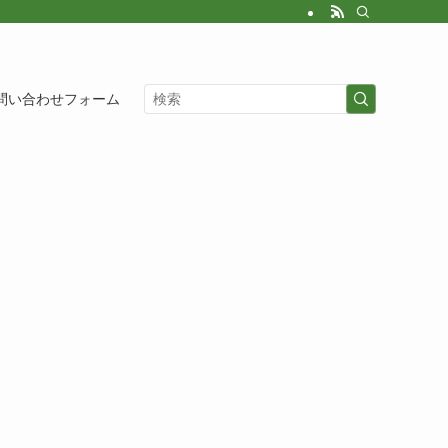
問い合わせフォーム