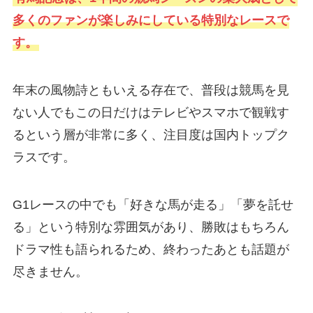
多くのファンが楽しみにしている特別なレースで
す。
年末の風物詩ともいえる存在で、普段は競馬を見
ない人でもこの日だけはテレビやスマホで観戦す
るという層が非常に多く、注目度は国内トップク
ラスです。
G1レースの中でも「好きな馬が走る」「夢を託せ
る」という特別な雰囲気があり、勝敗はもちろん
ドラマ性も語られるため、終わったあとも話題が
尽きません。