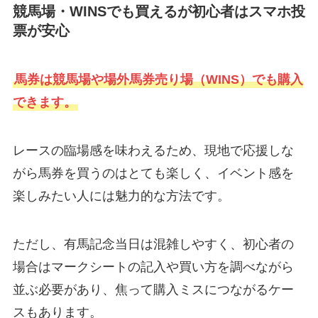
競馬場・WINSでも買えるが初心者はスマホ投
票が安心
馬券は競馬場や場外馬券売り場（WINS）でも購入
できます。
レースの臨場感を味わえるため、現地で応援しな
がら馬券を買うのはとても楽しく、イベント感を
楽しみたい人には魅力的な方法です。
ただし、有馬記念当日は混雑しやすく、初心者の
場合はマークシートの記入や買い方を調べながら
並ぶ必要があり、焦って購入ミスにつながるケー
スもあります。