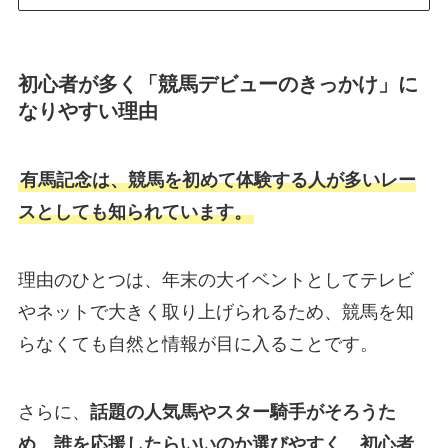
初心者が多く「競馬デビューのきっかけ」に
なりやすい理由
有馬記念は、競馬を初めて体験する人が多いレー
スとしても知られています。
理由のひとつは、年末の大イベントとしてテレビ
やネットで大きく取り上げられるため、競馬を知
らなくても自然と情報が目に入ることです。
さらに、
話題の人気馬やスター騎手がそろうた
め、誰を応援したらいいのか選びやすく、初心者