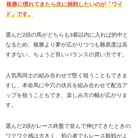
複勝に慣れてきたら次に挑戦したいのが「ワイ
ド」です。
選んだ2頭の馬がどちらも3着以内に入れば的中と
なるため、複勝より夢が広がりつつも難易度は高
すぎない、ちょうど良いバランスの買い方です。
人気馬同士の組み合わせで堅く狙うこともできま
すし、本命馬に中穴の伏兵を組み合わせて配当ア
ップを狙うこともでき、楽しみ方の幅が広がりま
す。
選んだ2頭がレース終盤で並んで伸びてきたときの
ワクワク感は大きく、初心者でもレース観戦がよ