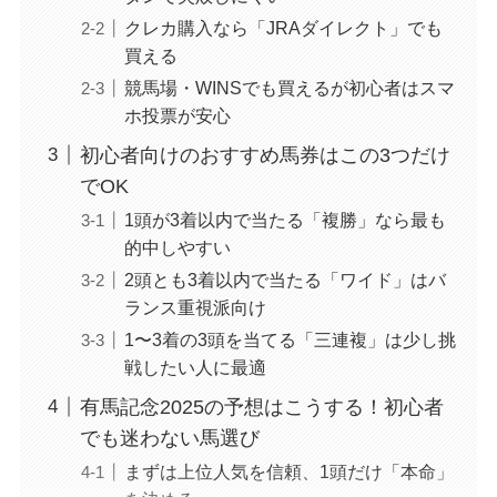
クレカ購入なら「JRAダイレクト」でも
買える
競馬場・WINSでも買えるが初心者はスマ
ホ投票が安心
初心者向けのおすすめ馬券はこの3つだけ
でOK
1頭が3着以内で当たる「複勝」なら最も
的中しやすい
2頭とも3着以内で当たる「ワイド」はバ
ランス重視派向け
1〜3着の3頭を当てる「三連複」は少し挑
戦したい人に最適
有馬記念2025の予想はこうする！初心者
でも迷わない馬選び
まずは上位人気を信頼、1頭だけ「本命」