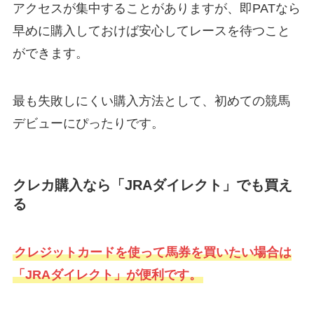
アクセスが集中することがありますが、即PATなら
早めに購入しておけば安心してレースを待つこと
ができます。
最も失敗しにくい購入方法として、初めての競馬
デビューにぴったりです。
クレカ購入なら「JRAダイレクト」でも買え
る
クレジットカードを使って馬券を買いたい場合は
「JRAダイレクト」が便利です。