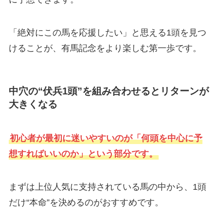
「絶対にこの馬を応援したい」と思える1頭を見つ
けることが、有馬記念をより楽しむ第一歩です。
中穴の“伏兵1頭”を組み合わせるとリターンが
大きくなる
初心者が最初に迷いやすいのが「何頭を中心に予
想すればいいのか」という部分です。
まずは上位人気に支持されている馬の中から、1頭
だけ“本命”を決めるのがおすすめです。