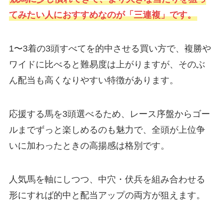
てみたい人におすすめなのが「三連複」です。
1〜3着の3頭すべてを的中させる買い方で、複勝や
ワイドに比べると難易度は上がりますが、そのぶ
ん配当も高くなりやすい特徴があります。
応援する馬を3頭選べるため、レース序盤からゴー
ルまでずっと楽しめるのも魅力で、全頭が上位争
いに加わったときの高揚感は格別です。
人気馬を軸にしつつ、中穴・伏兵を組み合わせる
形にすれば的中と配当アップの両方が狙えます。