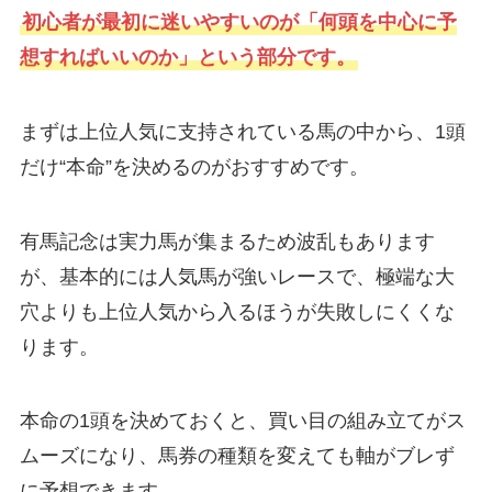
初心者が最初に迷いやすいのが「何頭を中心に予
想すればいいのか」という部分です。
まずは上位人気に支持されている馬の中から、1頭
だけ“本命”を決めるのがおすすめです。
有馬記念は実力馬が集まるため波乱もあります
が、基本的には人気馬が強いレースで、極端な大
穴よりも上位人気から入るほうが失敗しにくくな
ります。
本命の1頭を決めておくと、買い目の組み立てがス
ムーズになり、馬券の種類を変えても軸がブレず
に予想できます。