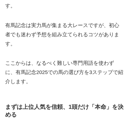
す。
有馬記念は実力馬が集まる大レースですが、初心
者でも迷わず予想を組み立てられるコツがありま
す。
ここからは、なるべく難しい専門用語を使わず
に、有馬記念2025での馬の選び方を3ステップで紹
介します。
まずは上位人気を信頼、1頭だけ「本命」を決
める