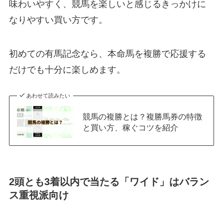
味わいやすく、競馬を楽しいと感じるきっかけに
なりやすい買い方です。
初めての有馬記念なら、本命馬を複勝で応援する
だけでも十分に楽しめます。
あわせて読みたい
競馬の複勝とは？複勝馬券の特徴
と買い方、稼ぐコツを紹介
2頭とも3着以内で当たる「ワイド」はバラン
ス重視派向け