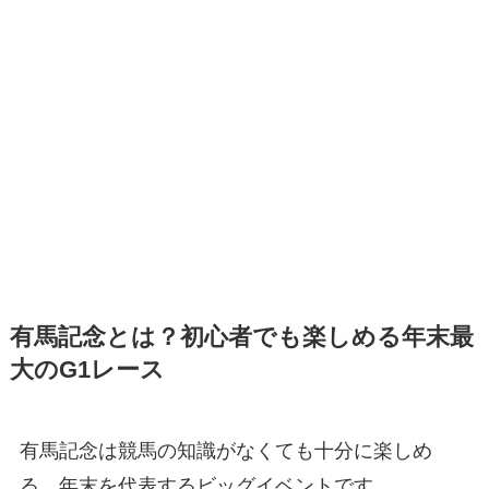
有馬記念とは？初心者でも楽しめる年末最
大のG1レース
有馬記念は競馬の知識がなくても十分に楽しめ
る、年末を代表するビッグイベントです。