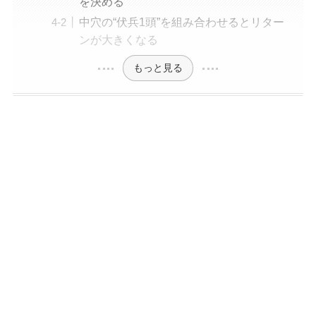
を決める
中穴の“伏兵1頭”を組み合わせるとリター
ンが大きくなる
もっと見る