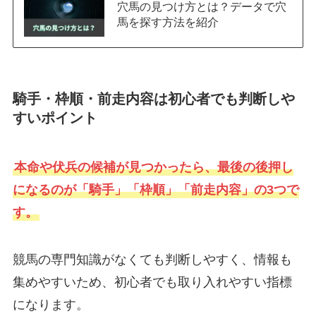
穴馬の見つけ方とは？データで穴
馬を探す方法を紹介
騎手・枠順・前走内容は初心者でも判断しや
すいポイント
本命や伏兵の候補が見つかったら、最後の後押し
になるのが「騎手」「枠順」「前走内容」の3つで
す。
競馬の専門知識がなくても判断しやすく、情報も
集めやすいため、初心者でも取り入れやすい指標
になります。