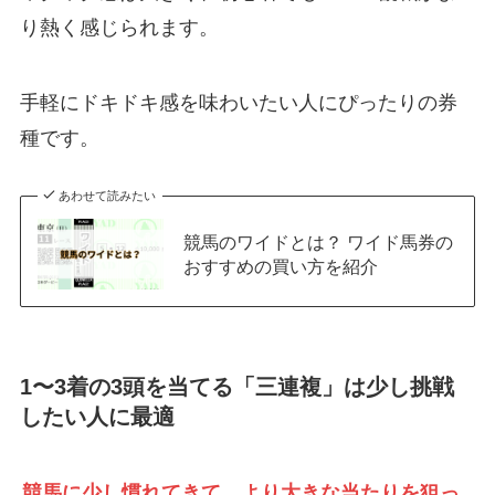
り熱く感じられます。
手軽にドキドキ感を味わいたい人にぴったりの券
種です。
あわせて読みたい
競馬のワイドとは？ ワイド馬券の
おすすめの買い方を紹介
1〜3着の3頭を当てる「三連複」は少し挑戦
したい人に最適
競馬に少し慣れてきて、より大きな当たりを狙っ