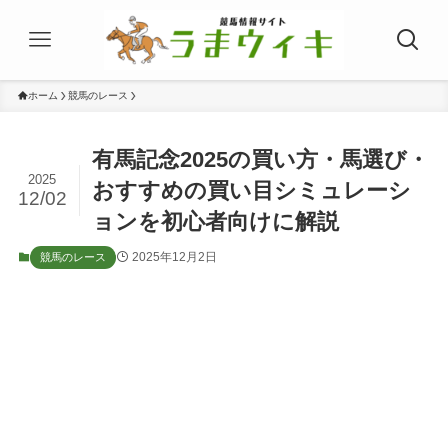
ホーム
競馬のレース
有馬記念2025の買い方・馬選び・
2025
おすすめの買い目シミュレーシ
12/02
ョンを初心者向けに解説
2025年12月2日
競馬のレース