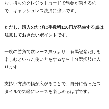
お手持ちのクレジットカードで馬券が買えるの
で、キャッシュレス決済に強いです。
ただし、購入のたびに手数料110円が発生する点は
注意しておきたいポイントです。
一度の勝負で数レース買うより、有馬記念だけを
楽しむといった使い方をするなら十分選択肢に入
ります。
支払い方法の幅が広がることで、自分に合ったス
タイルで気軽にレースを楽しめるはずです。