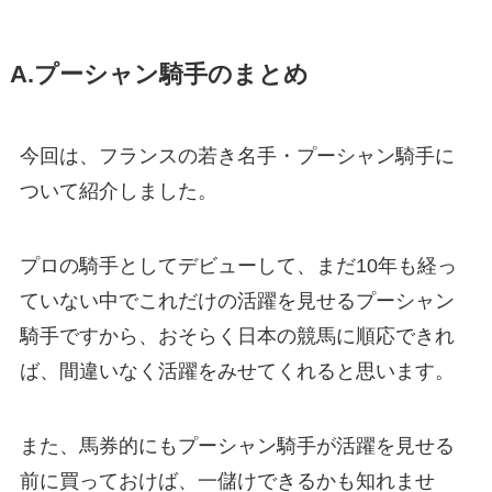
A.プーシャン騎手の
まとめ
今回は、フランスの若き名手・プーシャン騎手に
ついて紹介しました。
プロの騎手としてデビューして、まだ10年も経っ
ていない中でこれだけの活躍を見せるプーシャン
騎手ですから、おそらく日本の競馬に順応できれ
ば、間違いなく活躍をみせてくれると思います。
また、馬券的にもプーシャン騎手が活躍を見せる
前に買っておけば、一儲けできるかも知れませ