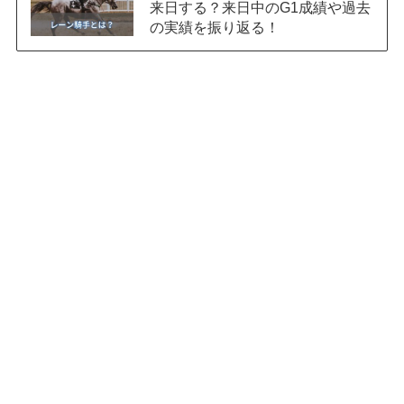
来日する？来日中のG1成績や過去
の実績を振り返る！