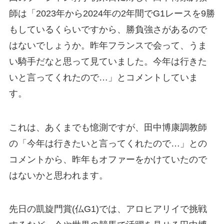
師は「2023年から2024年の2年間でG1レースを9勝
もしているくらいですから、勝負強さがあるので
はないでしょうか。昨年フランスで会って、うま
い騎手だなと思って見ていました。今年は行きた
いと言ってくれたので…」とコメントしていま
す。
これは、あくまでも憶測ですが、田中博康調教師
の「今年は行きたいと言ってくれたので…」との
コメントから、昨年もオファーをかけていたので
はないかと思われます。
先日の凱旋門賞(仏G1)では、アロヒアリイで挑戦