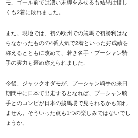
モ。ゴール前では凄い末脚をみせるも結果は惜し
くも2着に敗れました。
また、現地では、初の欧州での競馬で初勝利はな
らなかったものの4番人気で2着といった好成績を
称えるとともに改めて、若き名手・プーシャン騎
手の実力も褒め称えられました。
今後、ジャックオダモが、プーシャン騎手の来日
期間中に日本で出走するとなれば、プーシャン騎
手とのコンビが日本の競馬場で見られるかも知れ
ません。そういった点も1つの楽しみではないでし
ょうか。