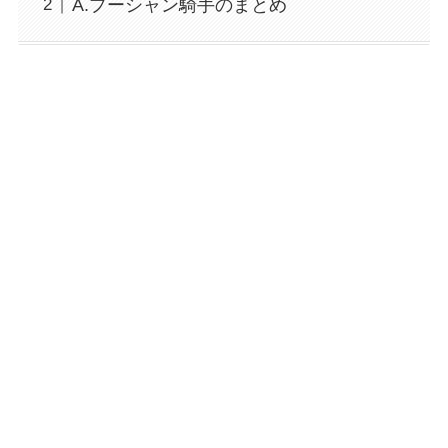
A.プーシャン騎手のまとめ