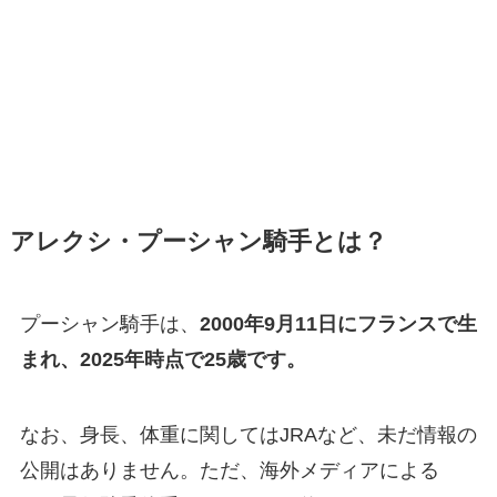
アレクシ・プーシャン騎手とは？
プーシャン騎手は、
2000年9月11日にフランスで生
まれ、2025年時点で25歳です。
なお、身長、体重に関してはJRAなど、未だ情報の
公開はありません。ただ、海外メディアによる