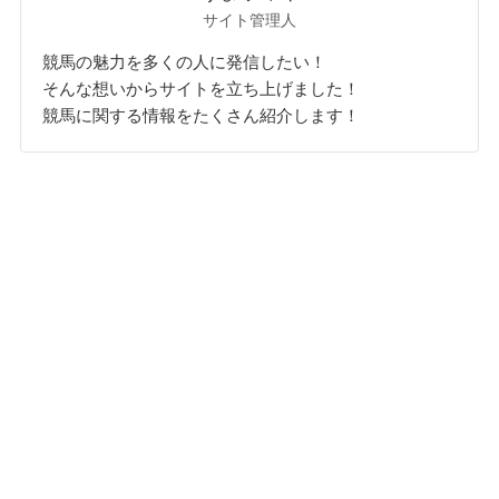
サイト管理人
競馬の魅力を多くの人に発信したい！
そんな想いからサイトを立ち上げました！
競馬に関する情報をたくさん紹介します！