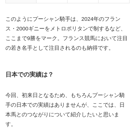
このようにプーシャン騎手は、2024年のフラン
ス・2000ギニーをメトロポリタンで制するなど、
ここまで9勝をマーク。フランス競馬において注目
の若き名手として注目されるのも納得です。
日本での実績は？
今回、初来日となるため、もちろんプーシャン騎
手の日本での実績はありませんが、ここでは、日
本馬とのつながりについて紹介したいと思いま
す。