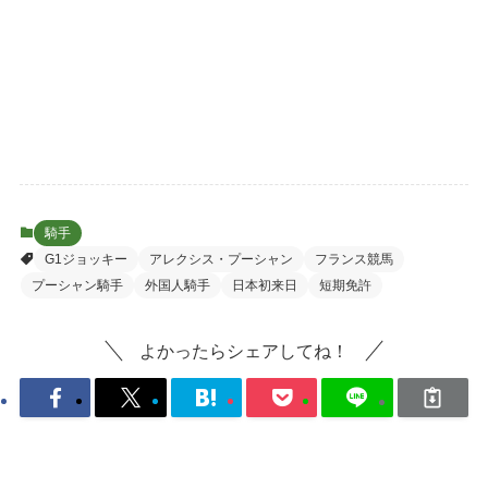
騎手
G1ジョッキー
アレクシス・プーシャン
フランス競馬
プーシャン騎手
外国人騎手
日本初来日
短期免許
よかったらシェアしてね！