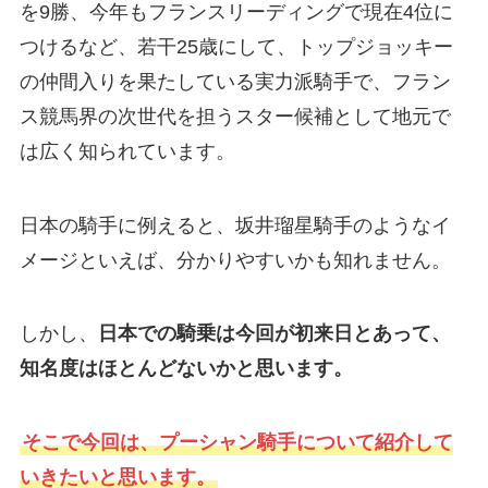
を9勝、今年もフランスリーディングで現在4位に
つけるなど、若干25歳にして、トップジョッキー
の仲間入りを果たしている実力派騎手で、フラン
ス競馬界の次世代を担うスター候補として地元で
は広く知られています。
日本の騎手に例えると、坂井瑠星騎手のようなイ
メージといえば、分かりやすいかも知れません。
しかし、
日本での騎乗は今回が初来日とあって、
知名度はほとんどないかと思います。
そこで今回は、プーシャン騎手について紹介して
いきたいと思います。