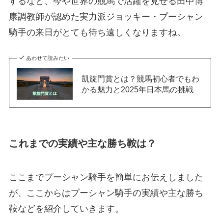
するなど、今や世界の競馬で活躍を見せる田中博
康調教師が認めた実力派ジョッキー・プーシャン
騎手の来日がとても待ち遠しくなりますね。
あわせて読みたい
凱旋門賞とは？競馬初心者でもわ
かる魅力と2025年日本馬の挑戦
これまでの実績や主な勝ち鞍は？
ここまでプーシャン騎手を簡単にお伝えしました
が、ここからはプーシャン騎手の実績や主な勝ち
鞍などを紹介していきます。