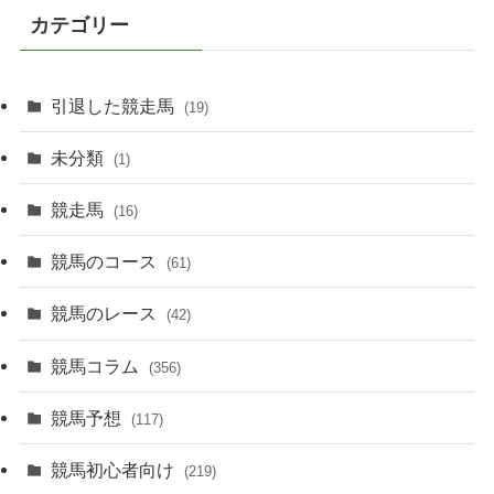
カテゴリー
引退した競走馬
(19)
未分類
(1)
競走馬
(16)
競馬のコース
(61)
競馬のレース
(42)
競馬コラム
(356)
競馬予想
(117)
競馬初心者向け
(219)