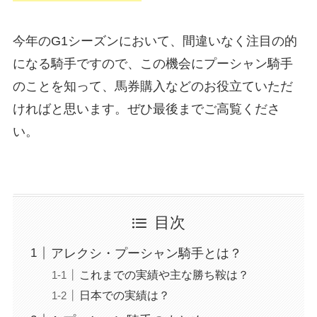
今年のG1シーズンにおいて、間違いなく注目の的
になる騎手ですので、この機会にプーシャン騎手
のことを知って、馬券購入などのお役立ていただ
ければと思います。ぜひ最後までご高覧くださ
い。
目次
アレクシ・プーシャン騎手とは？
これまでの実績や主な勝ち鞍は？
日本での実績は？