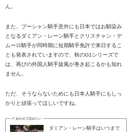
ん。
また、プーシャン騎手意外にも日本ではお馴染み
となるダミアン・レーン騎手とクリスチャン・デ
ムーロ騎手が同時期に短期騎手免許で来日するこ
とも発表されていますので、秋のG1シリーズで
は、再びの外国人騎手旋風が巻き起こるかも知れ
ません。
ただ、そうならないためにも日本人騎手にもしっ
かりと頑張ってほしいですね。
あわせて読みたい
ダミアン・レーン騎手はいつまで