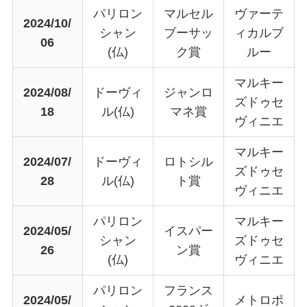
パリロン
マルセル
ヴァーテ
2024/10/
シャン
ブーサッ
ィカルブ
06
(仏)
ク賞
ルー
マルキー
2024/08/
ドーヴィ
ジャンロ
ズドゥセ
18
ル(仏)
マネ賞
ヴィニエ
マルキー
2024/07/
ドーヴィ
ロトシル
ズドゥセ
28
ル(仏)
ト賞
ヴィニエ
パリロン
マルキー
2024/05/
イスパー
シャン
ズドゥセ
26
ン賞
(仏)
ヴィニエ
パリロン
フランス
2024/05/
メトロポ